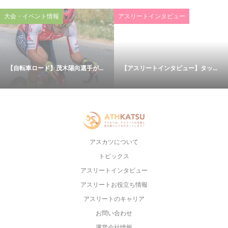
大会・イベント情報
アスリートインタビュー
【自転車ロード】茂木陽向選手が...
【アスリートインタビュー】タッ...
アスカツについて
トピックス
アスリートインタビュー
アスリートお役立ち情報
アスリートのキャリア
お問い合わせ
運営会社情報