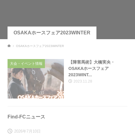
OSAKAホースフェア2023WINTER
OSAKAホースフェア2023WINTER
【障害馬術】大橋実央・
大会・イベント情報
OSAKAホースフェア
2023WINT...
2023.11.28
Find-FCニュース
2026年7月10日