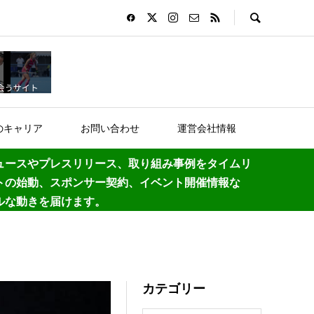
のキャリア
お問い合わせ
運営会社情報
ュースやプレスリリース、取り組み事例をタイムリ
トの始動、スポンサー契約、イベント開催情報な
ルな動きを届けます。
カテゴリー