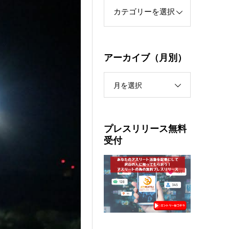
アーカイブ（月別）
月を選択
プレスリリース無料
受付