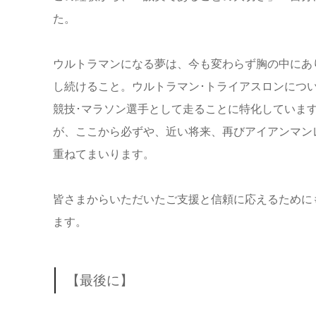
た。
ウルトラマンになる夢は、今も変わらず胸の中にあ
し続けること。ウルトラマン･トライアスロンにつ
競技･マラソン選手として走ることに特化していま
が、ここから必ずや、近い将来、
再びアイアンマン
重ねてまいります。
皆さまからいただいたご支援と信頼に応えるために
ます。
【最後に】