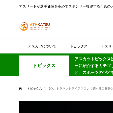
アスリートが選手価値を高めてスポンサー獲得するための
アスカツについて
トピックス
アスリ
アスカツトピックス
トピックス
ーに紹介するカテゴ
ど、スポーツの“今
トピックス
【ウルトラマントライアスロンに関するご報告