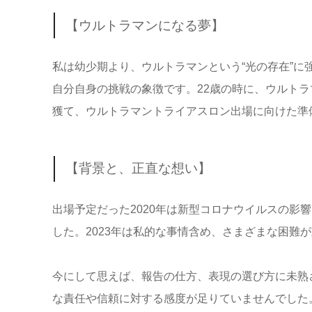
【ウルトラマンになる夢】
私は幼少期より、ウルトラマンという“光の存在”に
自分自身の挑戦の象徴です。22歳の時に、ウルトラ
獲て、ウルトラマントライアスロン出場に向けた準
【背景と、正直な想い】
出場予定だった2020年は新型コロナウイルスの影
した。2023年は私的な事情含め、
さまざまな困難が
今にして思えば、報告の仕方、表現の選び方に未熟
な責任や信頼に対する感度が足りていませんでした