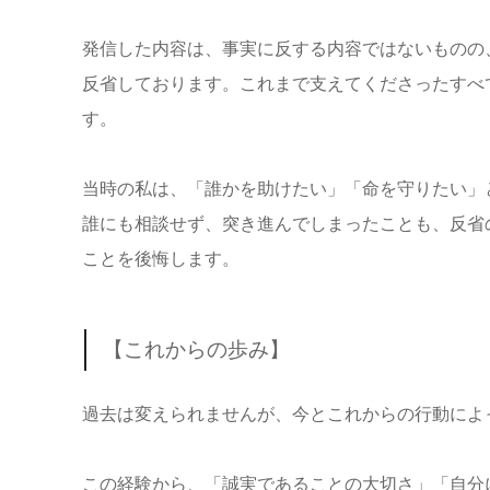
発信した内容は、事実に反する内容ではないものの
反省しております。これまで支えてくださったすべ
す。
当時の私は、「誰かを助けたい」「命を守りたい」
誰にも相談せず、突き進んでしまったことも、反省
ことを後悔します。
【これからの歩み】
過去は変えられませんが、今とこれからの行動によ
この経験から、「誠実であることの大切さ」「自分