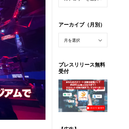
アーカイブ（月別）
月を選択
プレスリリース無料
受付