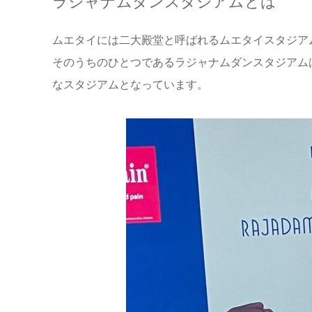
ラジャナムダンスタジアムとは
ムエタイには二大殿堂と呼ばれるムエタイスタジア
そのうちのひとつであるラジャナムダンスタジアム
なスタジアムとなっています。