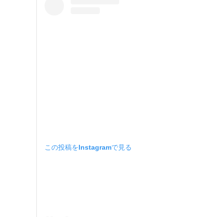
この投稿をInstagramで見る