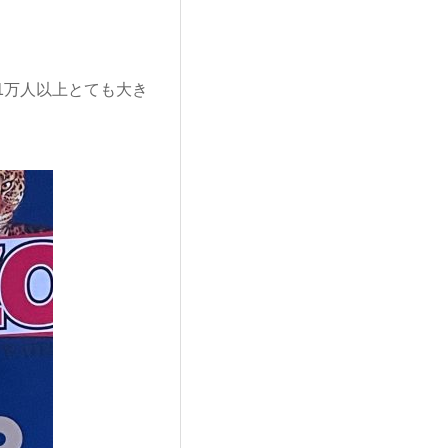
1万人以上とても大き