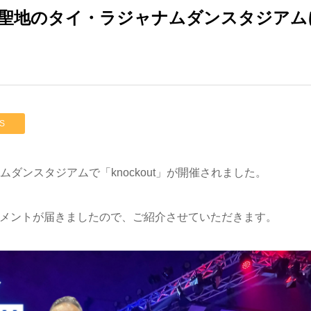
聖地のタイ・ラジャナムダンスタジアム
S
ムダンスタジアムで「knockout」が開催されました。
メントが届きましたので、ご紹介させていただきます。