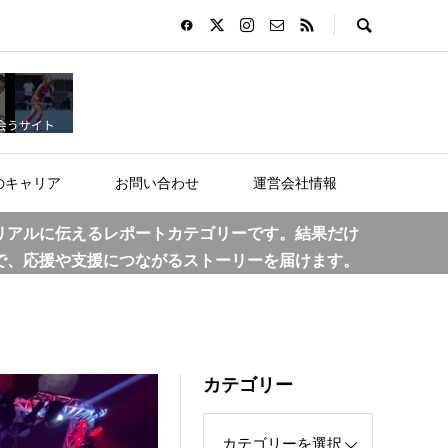
のキャリア
お問い合わせ
運営会社情報
リアルに伝えるレポートカテゴリーです。結果だけ
で、応援や支援につながるストーリーを届けます。
カテゴリー