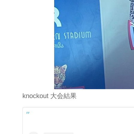
knockout 大会結果