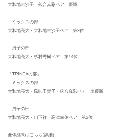
大和地未沙子・落合真彩ペア 優勝
・ミックスの部
大和地亮太・大和地未沙子ペア 第9位
・男子の部
大和地亮太・杉村秀樹ペア 第14位
「TRINCAの部」
・ミックスの部
大和地亮太・風味千賀子・落合真彩ペア 準優勝
・男子の部
大和地亮太・山下祥・高津幸佑ペア 第3位
全体結果はこちら(詳細)