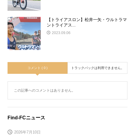
【トライアスロン】松井一矢・ウルトラマ
ントライアス...
2023.09.06
コメント ( 0 )
トラックバックは利用できません。
この記事へのコメントはありません。
Find-FCニュース
2026年7月10日