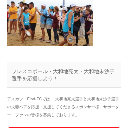
フレスコボール・大和地亮太・大和地未沙子
選手を応援しよう！
アスカツ・Find-FCでは、 大和地亮太選手と大和地未沙子選手
の夫妻ペアを応援・支援してくださるスポンサー様、サポータ
ー、ファンの皆様を募集しております。