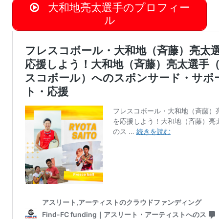
大和地亮太選手のプロフィー
ル