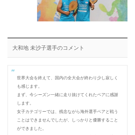
大和地 未沙子選手のコメント
世界大会を終えて、国内の全大会が終わり少し寂しく
も感じます。
まず、今シーズン一緒に走り抜けてくれたペアに感謝
します。
女子カテゴリーでは、
残念ながら海外選手ペアと戦う
ことはできませんでしたが、
しっかりと優勝すること
ができました。