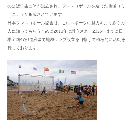
の公認学生団体が設立され、フレスコボールを通じた地域コミ
ュニティが形成されています。
日本フレスコボール協会は、このスポーツの魅力をより多くの
人に知ってもらうために2013年に設立され、2025年までに日
本全国47都道府県で地域クラブ設立を目指して積極的に活動を
行っております。