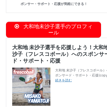
大和地未沙子選手のプロフィ
ール