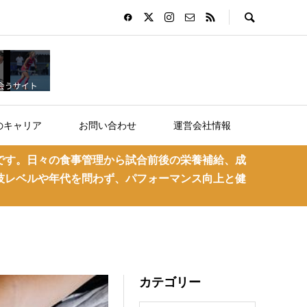
のキャリア
お問い合わせ
運営会社情報
です。日々の食事管理から試合前後の栄養補給、成
技レベルや年代を問わず、パフォーマンス向上と健
！
カテゴリー