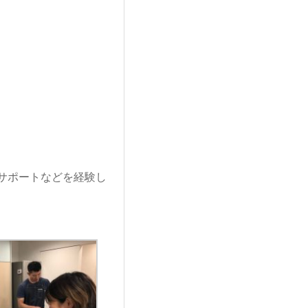
サポートなどを経験し