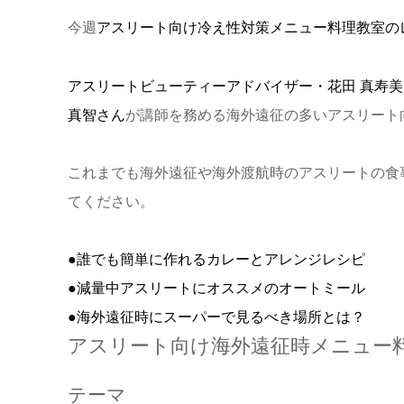
今週
アスリート向け冷え性対策メニュー料理教室の
アスリートビューティーアドバイザー・花田 真寿美
真智さん
が講師を務める海外遠征の多いアスリート
これまでも海外遠征や海外渡航時のアスリートの食
てください。
●誰でも簡単に作れるカレーとアレンジレシピ
●減量中アスリートにオススメのオートミール
●海外遠征時にスーパーで見るべき場所とは？
アスリート向け海外遠征時メニュー
テーマ