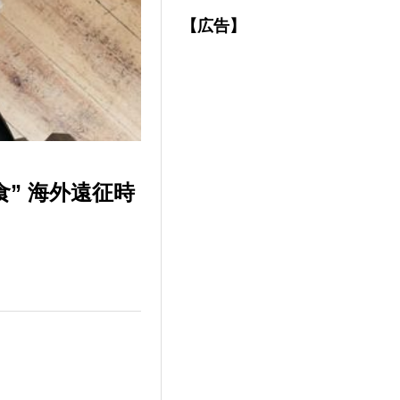
【広告】
” 海外遠征時