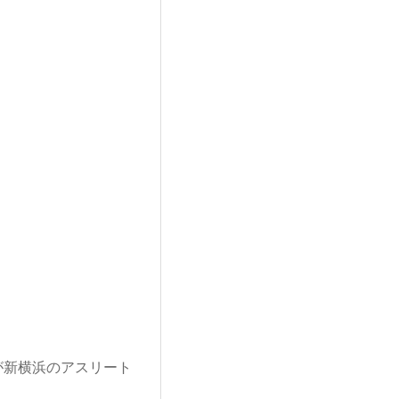
が新横浜のアスリート