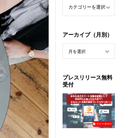
アーカイブ（月別）
月を選択
プレスリリース無料
受付