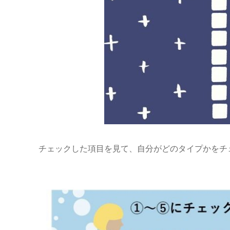
チェックした項目を見て、自分がどのタイプかをチ