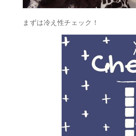
まずは冷え性チェック！