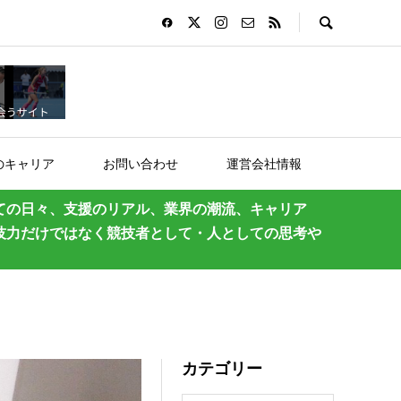
のキャリア
お問い合わせ
運営会社情報
ての日々、支援のリアル、業界の潮流、キャリア
技力だけではなく競技者として・人としての思考や
カテゴリー