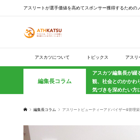
アスリートが選手価値を高めてスポンサー獲得するための
アスカツについて
トピックス
アスリ
アスカツ編集長が綴
編集長コラム
観、社会とのかかわ
気づきを深めたい方
編集長コラム
アスリートビューティーアドバイザー&管理