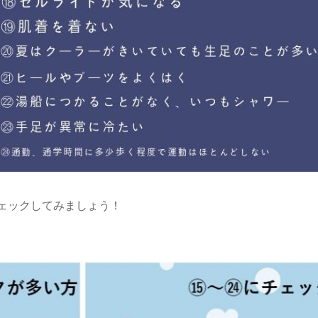
ェックしてみましょう！