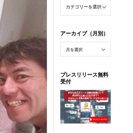
アーカイブ（月別）
月を選択
プレスリリース無料
受付