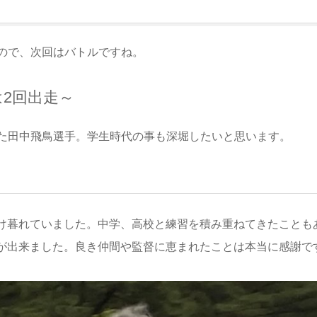
ので、次回はバトルですね。
2回出走～
た田中飛鳥選手。学生時代の事も深堀したいと思います。
け暮れていました。中学、高校と練習を積み重ねてきたことも
が出来ました。良き仲間や監督に恵まれたことは本当に感謝で