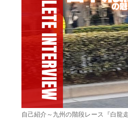
自己紹介～九州の階段レース『白龍