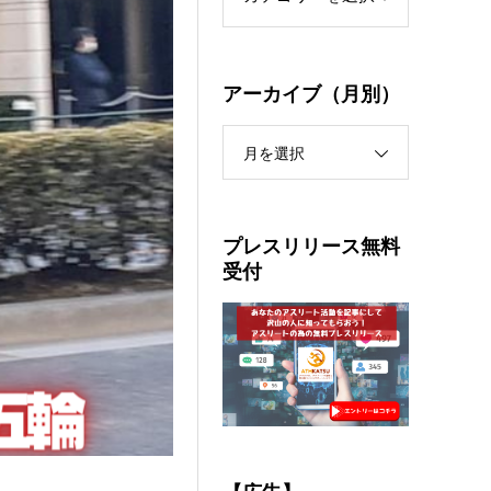
アーカイブ（月別）
月を選択
プレスリリース無料
受付