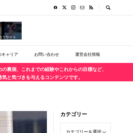
のキャリア
お問い合わせ
運営会社情報
力の裏側、これまでの経験やこれからの目標など、
勇気と気づきを与えるコンテンツです。
カテゴリー