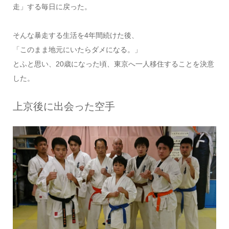
走」する毎日に戻った。
そんな暴走する生活を4年間続けた後、
「このまま地元にいたらダメになる。」
とふと思い、20歳になった頃、東京へ一人移住することを決意
した。
上京後に出会った空手