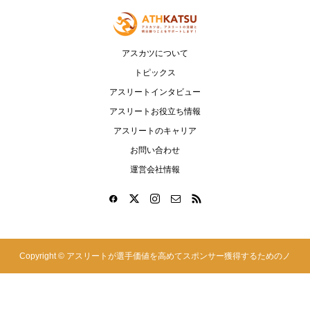
アスカツについて
トピックス
アスリートインタビュー
アスリートお役立ち情報
アスリートのキャリア
お問い合わせ
運営会社情報
Copyright ©
アスリートが選手価値を高めてスポンサー獲得するためのノ
ウハウサイト|アスカツ. All Rights Reserved.