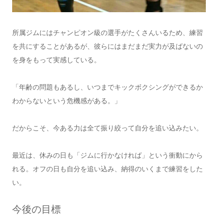
所属ジムにはチャンピオン級の選手がたくさんいるため、練習
を共にすることがあるが、彼らにはまだまだ実力が及ばないの
を身をもって実感している。
「年齢の問題もあるし、いつまでキックボクシングができるか
わからないという危機感がある。」
だからこそ、今ある力は全て振り絞って自分を追い込みたい。
最近は、休みの日も「ジムに行かなければ」という衝動にから
れる。オフの日も自分を追い込み、納得のいくまで練習をした
い。
今後の目標