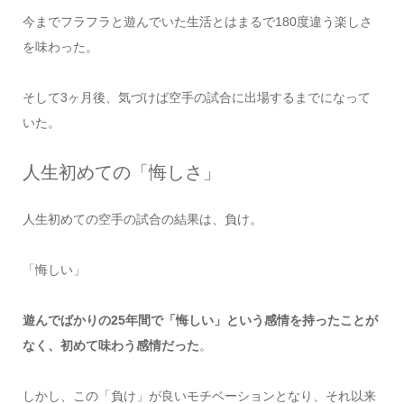
今までフラフラと遊んでいた生活とはまるで180度違う楽しさ
を味わった。
そして3ヶ月後、気づけば空手の試合に出場するまでになって
いた。
人生初めての「悔しさ」
人生初めての空手の試合の結果は、負け。
「悔しい」
遊んでばかりの25年間で「悔しい」という感情を持ったことが
なく、初めて味わう感情だった
。
しかし、この「負け」が良いモチベーションとなり、それ以来