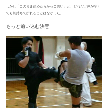
しかし「このまま辞めたらかっこ悪い」と、どれだけ体が辛く
ても気持ちで折れることはなかった。
もっと追い込む決意