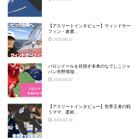
【アスリートインタビュー】ウィンドサー
フィン・倉鹿...
2023.08.12
バロンドールを目指す未来のなでしこジャ
パン市野瑛瑠...
2020.05.02
【アスリートインタビュー】世界王者の戦
うママ、柔術...
2024.03.16