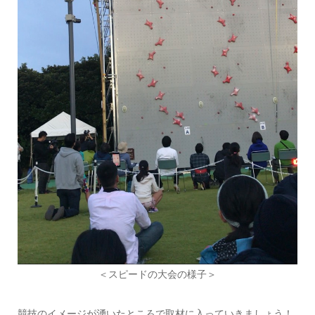
＜スピードの大会の様子＞
競技のイメージが湧いたところで取材に入っていきましょう！