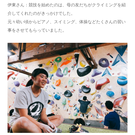
伊東さん：競技を始めたのは、母の友だちがクライミングを紹
介してくれたのがきっかけでした。
元々幼い頃からピアノ、スイミング、体操などたくさんの習い
事をさせてもらっていました。