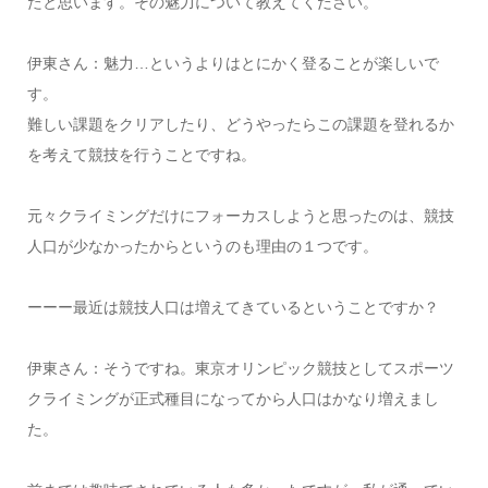
たと思います。その魅力について教えてください。
伊東さん：魅力…というよりはとにかく登ることが楽しいで
す。
難しい課題をクリアしたり、どうやったらこの課題を登れるか
を考えて競技を行うことですね。
元々クライミングだけにフォーカスしようと思ったのは、競技
人口が少なかったからというのも理由の１つです。
ーーー最近は競技人口は増えてきているということですか？
伊東さん：そうですね。東京オリンピック競技としてスポーツ
クライミングが正式種目になってから人口はかなり増えまし
た。