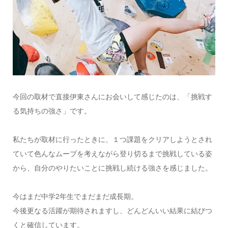
今回の取材で直接伊東さんにお会いして感じたのは、「挑戦す
る気持ちの強さ」です。
私たちが取材に行ったときに、１つ課題をクリアしようとされ
ていて色んなムーブを考えながら登り切るまで挑戦している姿
から、自分のやりたいことに挑戦し続ける強さを感じました。
今はまだ中学2年生でまだまだ成長期。
今後更なる活躍が期待されますし、どんどんいい結果に結びつ
くと確信しています。