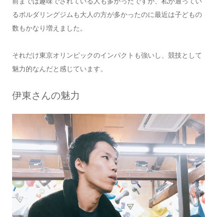
前までは趣味でされている人も多かったですが、私が通ってい
るボルダリングジムも大人の方が多かったのに最近は子どもの
数もかなり増えました。
それだけ東京オリンピックのインパクトも強いし、競技として
魅力的なんだと感じています。
伊東さんの魅力