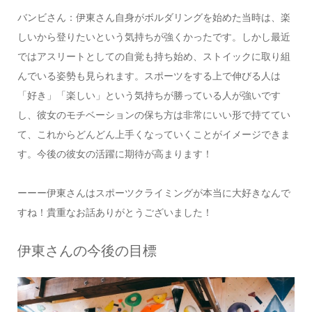
バンビさん：伊東さん自身がボルダリングを始めた当時は、楽
しいから登りたいという気持ちが強くかったです。しかし最近
ではアスリートとしての自覚も持ち始め、ストイックに取り組
んでいる姿勢も見られます。スポーツをする上で伸びる人は
「好き」「楽しい」という気持ちが勝っている人が強いです
し、彼女のモチベーションの保ち方は非常にいい形で持ててい
て、これからどんどん上手くなっていくことがイメージできま
す。今後の彼女の活躍に期待が高まります！
ーーー伊東さんはスポーツクライミングが本当に大好きなんで
すね！貴重なお話ありがとうございました！
伊東さんの今後の目標