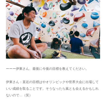
ーーー伊東さん、最後に今後の目標を教えてください。
伊東さん：直近の目標はやオリンピックや世界大会に出場して
いい成績を取ることです。そうなったら嵐とも会えるかもしれ
ないので…（笑）