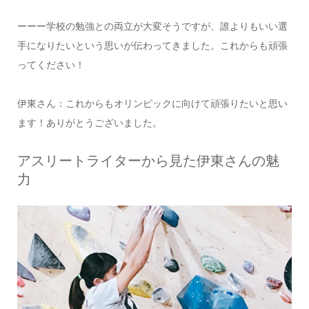
ーーー学校の勉強との両立が大変そうですが、誰よりもいい選
手になりたいという思いが伝わってきました。これからも頑張
ってください！
伊東さん：これからもオリンピックに向けて頑張りたいと思い
ます！ありがとうございました。
アスリートライターから見た伊東さんの魅
力