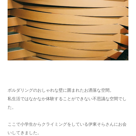
ボルダリングのおしゃれな壁に囲まれたお洒落な空間。
私生活ではなかなか体験することができない不思議な空間でし
た。
ここで小学生からクライミングをしている伊東そらさんにお会
いしてきました。