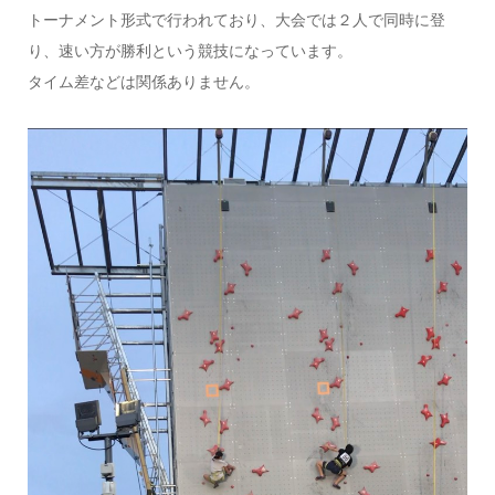
トーナメント形式で行われており、大会では２人で同時に登
り、速い方が勝利という競技になっています。
タイム差などは関係ありません。