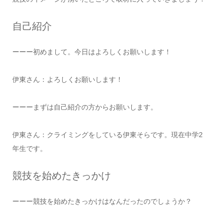
自己紹介
ーーー初めまして。今日はよろしくお願いします！
伊東さん：よろしくお願いします！
ーーーまずは自己紹介の方からお願いします。
伊東さん：クライミングをしている伊東そらです。現在中学2
年生です。
競技を始めたきっかけ
ーーー競技を始めたきっかけはなんだったのでしょうか？