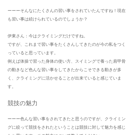
ーーーそんなにたくさんの習い事をされていたんですね！現在
も習い事は続けられているのでしょうか？
伊東さん：今はクライミングだけですね。
ですが、これまで習い事をたくさんしてきたのが今の私をつく
っていると思っています。
例えば体操で習った身体の使い方、スイミングで養った肩甲骨
の動きなど色んな習い事をしてきたからこそできる動きが多
く、クライミングに活かせることが出来ていると感じていま
す。
競技の魅力
ーーー色んな習い事をされてきたと思うのですが、クライミン
グに絞って競技をされたということは競技に対して魅力を感じ