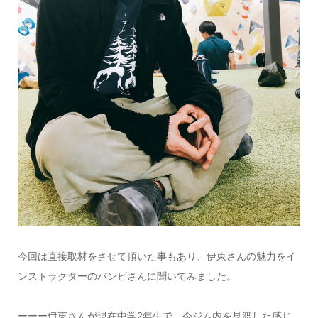
今回は直接取材をさせて頂いた事もあり、伊東さんの魅力をイ
ンストラクターのバンビさんに聞いてみました。
ーーー伊東さんが現在中学2年生で、今ジム内を見渡した感じ