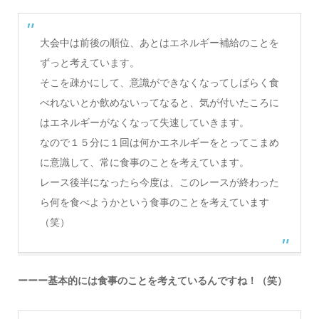
大会中は前後の順位、あとはエネルギー補給のことを
ずっと考えています。
そこを疎かにして、意識ができなくなってしばらく食
べれないとか飲めないってなると、気が付いたころに
はエネルギーがなくなって失速していきます。
なので１５分に１回は何かエネルギーをとってこまめ
に意識して、常に食事のことを考えています。
レース後半になったら今度は、このレースが終わった
ら何を食べようかという食事のことを考えています
（笑）
ーーー基本的には食事のことを考えているんですね！（笑）