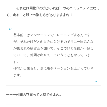
ーーーそれだけ同世代の方がいれば一つのコミュニティになっ
て、走ること以上の楽しさがありますよね！
基本的にはマンツーマンでトレーニングするんです
が、それだけだと面白みに欠けるので月に一回みんな
が集まれる練習会を開いて、そこで顔と名前が一致し
ていって、仲間が出来てっていうこともやっていま
す。
仲間が出来ると、更にモチベーションも上がっていき
ます。
ーーー仲間の存在って大切ですよね。