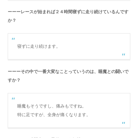
ーーーレースが始まれば２４時間寝ずに走り続けているんです
か？
寝ずに走り続けます。
ーーーその中で一番大変なことっていうのは、睡魔との闘いで
すか？
睡魔もそうですし、痛みもですね。
特に足ですが、全身が痛くなります。