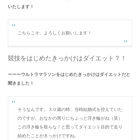
いたします！
こちらこそ、よろしくお願いします！
競技をはじめたきっかけはダイエット？！
ーーーウルトラマラソンをはじめたきっかけはダイエットだと
聞きました！
そうなんです。３０歳の時、当時結婚式を控えていた
のですが、おなかの周りにちょっと浮き輪がね（笑）
この浮き輪を取らな！と思ってダイエット目的で走り
始めたことがきっかけですね。