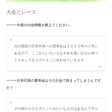
大会とレース
ーーー今後の大会情報を教えてください。
次の競技の日本代表への選考会は２０２５年の３月に
あるので、ここからいろいろな大会を使いながら体づ
くりをして仕上げてそこに合わせていきます。
ーーー日本代表の選考会はその大会で決まってしまうんです
か？
その前の小さなポイントみたいなものはあるんですけ