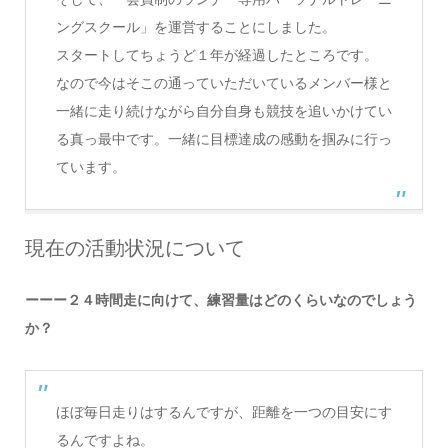
ングスクール」を運営することにしました。
スタートしてちょうど１年が経過したところです。
なので今はそこの通っていただいているメンバー様と
一緒に走り続けながら自分自身も競技を追いかけてい
る真っ最中です。一緒に目標達成の感動を掴みに行っ
ています。
現在の活動状況について
ーーー２４時間走に向けて、練習量はどのくらいなのでしょう
か？
ほぼ毎日走りはするんですが、距離を一つの目安にす
るんですよね。