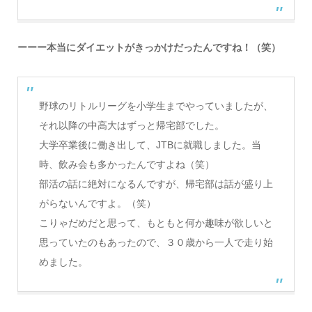
ーーー本当にダイエットがきっかけだったんですね！（笑）
野球のリトルリーグを小学生までやっていましたが、
それ以降の中高大はずっと帰宅部でした。
大学卒業後に働き出して、JTBに就職しました。当
時、飲み会も多かったんですよね（笑）
部活の話に絶対になるんですが、帰宅部は話が盛り上
がらないんですよ。（笑）
こりゃだめだと思って、もともと何か趣味が欲しいと
思っていたのもあったので、３０歳から一人で走り始
めました。