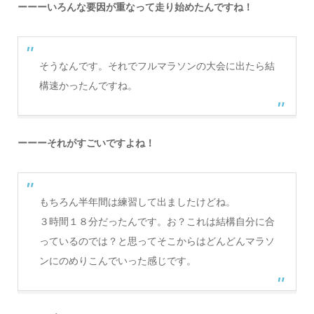
ーーーいろんな要因が重なって走り始めたんですね！
そうなんです。それでフルマラソンの大会に出たら結
構速かったんですね。
ーーーそれがすごいですよね！
もちろん半年間は練習して出ましたけどね。
３時間１８分だったんです。お？これは結構自分に合
っているのでは？と思ってそこからはどんどんマラソ
ンにのめりこんでいった感じです。