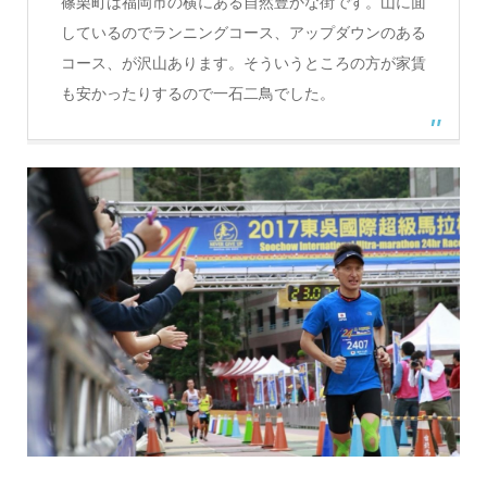
篠栗町は福岡市の横にある自然豊かな街です。山に面
しているのでランニングコース、アップダウンのある
コース、が沢山あります。そういうところの方が家賃
も安かったりするので一石二鳥でした。