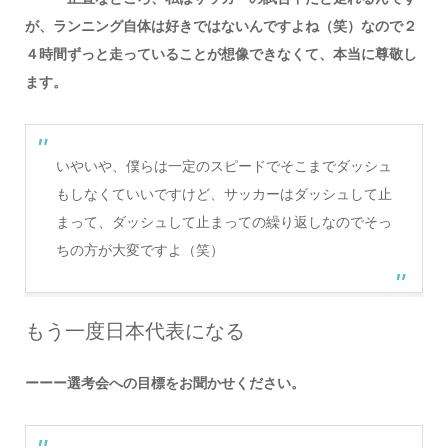
が、ランニング自体は好きではないんですよね（笑）なので２
４時間ずっと走っていることが想像できなくて、本当に尊敬し
ます。
いやいや、僕らは一定のスピードでそこまでダッシュ
もしなくていいですけど、サッカーはダッシュして止
まって、ダッシュして止まっての繰り返しなのでそっ
ちの方が大変ですよ（笑）
もう一度日本代表になる
ーーー選考会への目標をお聞かせください。