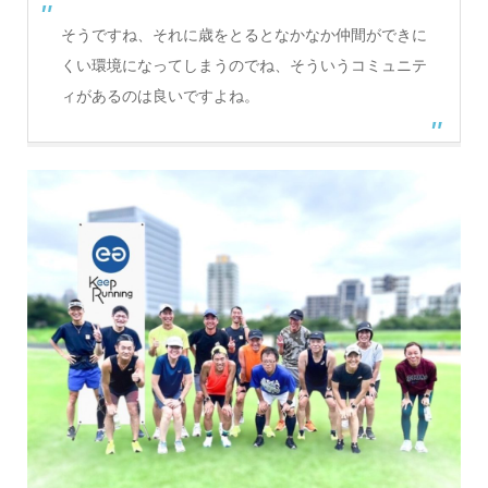
そうですね、それに歳をとるとなかなか仲間ができに
くい環境になってしまうのでね、そういうコミュニテ
ィがあるのは良いですよね。