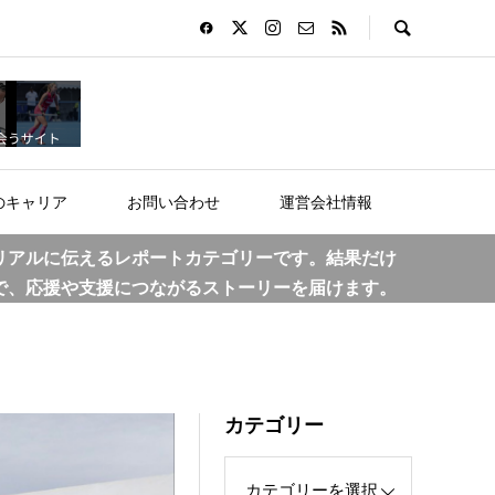
のキャリア
お問い合わせ
運営会社情報
リアルに伝えるレポートカテゴリーです。結果だけ
で、応援や支援につながるストーリーを届けます。
カテゴリー