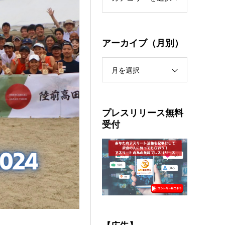
アーカイブ（月別）
月を選択
プレスリリース無料
受付