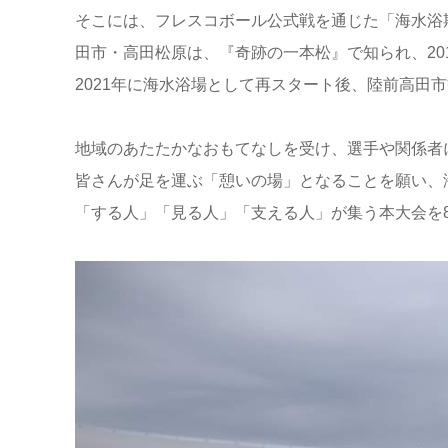
そこには、フレスコボール公式戦を通じた「海水浴
田市・高田松原は、『奇跡の一本松』で知られ、20
2021年に海水浴場として再スタート後、陸前高田市
地域のあたたかなおもてなしを受け、選手や関係者
皆さんが足を運ぶ「憩いの場」となることを願い、
「する人」「見る人」「支える人」が集う本大会を