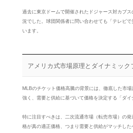
過去に東京ドームで開催されたドジャース対カブス
況でした。球団関係者に問い合わせても「テレビで
います。
アメリカ式市場原理とダイナミック
MLBのチケット価格高騰の背景には、徹底した市
強く、需要と供給に基づいて価格を決定する「ダイ
特に注目すべきは、二次流通市場（転売市場）の発
格が真の適正価格、つまり需要と供給がマッチした