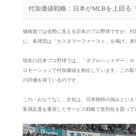
付加価値戦略：日本がMLBを上回る
価格面では劣勢に見える日本のプロ野球ですが、付加
に、各球団は「カスタマーファースト」を掲げ、来
現在の日本プロ野球では、「ボブルヘッドデー」や
ロモーションで付加価値を創出しています。この取
の評価を得ているのです。
この「おもてなし」文化は、日本独特の強みといえ
客満足度を重視したサービス戦略で差別化を図って