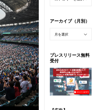
アーカイブ（月別）
月を選択
プレスリリース無料
受付