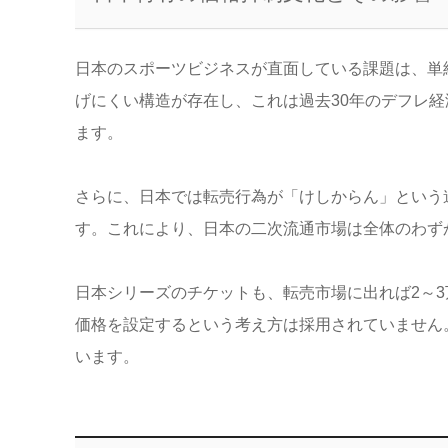
日本のスポーツビジネスが直面している課題は、単
げにくい構造が存在し、これは過去30年のデフレ経
ます。
さらに、日本では転売行為が「けしからん」という
す。これにより、日本の二次流通市場は全体のわず
日本シリーズのチケットも、転売市場に出れば2～
価格を設定するという考え方は採用されていません
います。