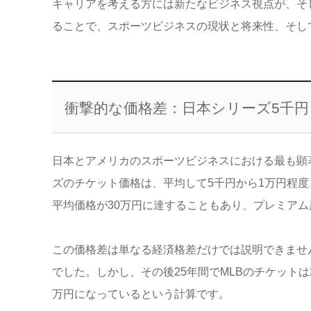
キャリアを考える方には新たなビジネス視点が、そ
ることで、スポーツビジネスの現状と将来性、そし
衝撃的な価格差：日本シリーズ5千円 
日本とアメリカのスポーツビジネスにおける最も顕
ズのチケット価格は、平均して5千円から1万円程度
平均価格が30万円に達することもあり、プレミア
この価格差は単なる経済格差だけでは説明できません
でした。しかし、その後25年間でMLBのチケット
万円になっているという計算です。