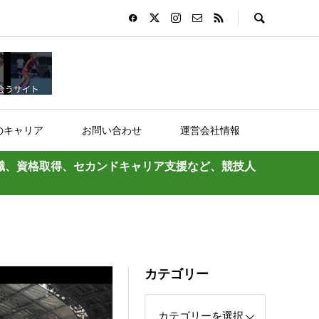
のキャリア
お問い合わせ
運営会社情報
職、資格取得、セカンドキャリア支援など、競技人
カテゴリー