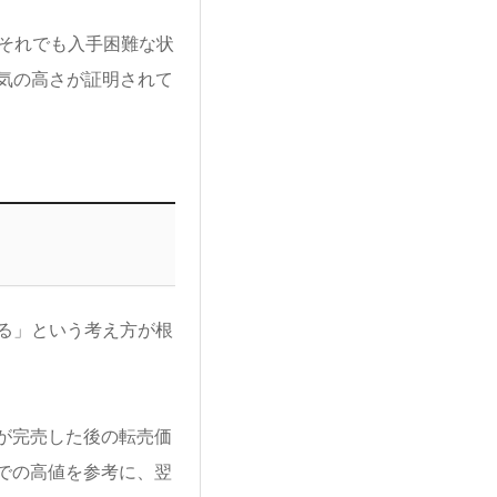
それでも入手困難な状
気の高さが証明されて
る」という考え方が根
が完売した後の転売価
での高値を参考に、翌