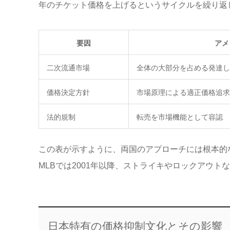
年のチケット価格を上げるというサイクルを繰り返
要因
アメ
二次流通市場
全体の大部分を占める発達し
価格決定方針
市場原理による適正価格追求
法的規制
転売を市場機能として容認
この表が示すように、両国のアプローチには根本的
MLBでは2001年以降、ストライキやロックアウ
日本特有の価格抑制文化とその影響