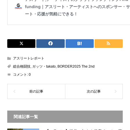
アスリートレポート
総合格闘技
,
ガッツ・takato
,
BORDER2025 The 2nd
コメント:
0
関連記事一覧