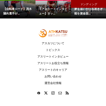
ァンディング
【自転車ロード】茂木
【アスリートインタビ
夢を追いかける若き才
陽向選手が...
ュー】タッ...
能を資金面...
アスカツについて
トピックス
アスリートインタビュー
アスリートお役立ち情報
アスリートのキャリア
お問い合わせ
運営会社情報