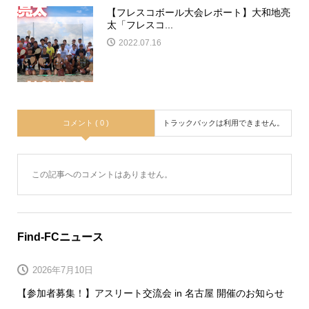
【フレスコボール大会レポート】大和地亮
太「フレスコ...
2022.07.16
コメント ( 0 )
トラックバックは利用できません。
この記事へのコメントはありません。
Find-FCニュース
2026年7月10日
【参加者募集！】アスリート交流会 in 名古屋 開催のお知らせ