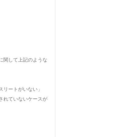
に関して上記のような
スリートがいない」
されていないケースが