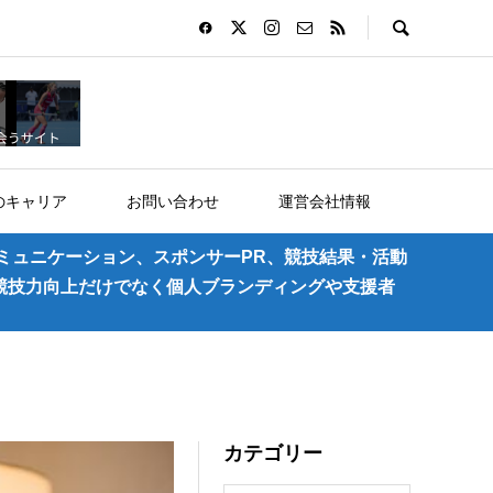
のキャリア
お問い合わせ
運営会社情報
ミュニケーション、スポンサーPR、競技結果・活動
競技力向上だけでなく個人ブランディングや支援者
カテゴリー