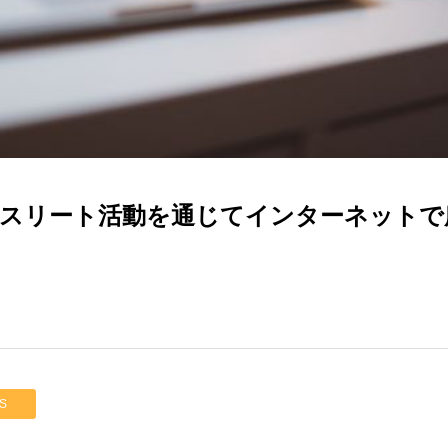
スリート活動を通じてインターネットで
S