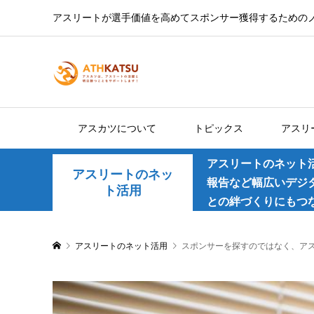
アスリートが選手価値を高めてスポンサー獲得するための
アスカツについて
トピックス
アスリ
アスリートのネット
アスリートのネッ
報告など幅広いデジ
ト活用
との絆づくりにもつ
アスリートのネット活用
スポンサーを探すのではなく、ア