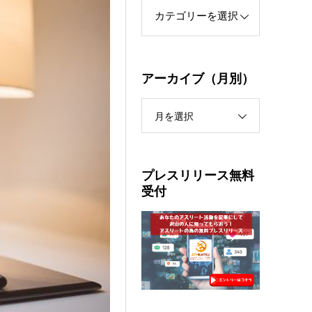
アーカイブ（月別）
月を選択
プレスリリース無料
受付