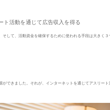
ート活動を通じて広告収入を得る
。そして、活動資金を確保するために使われる手段は大きく３
源ができました。それが、インターネットを通じてアスリート