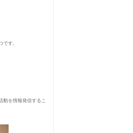
つです。
活動を情報発信するこ