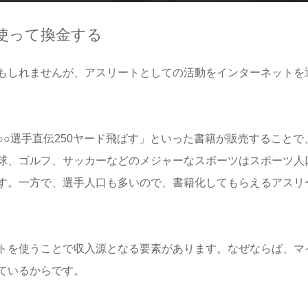
使って換金する
もしれませんが、アスリートとしての活動をインターネットを
○選手直伝250ヤード飛ばす」といった書籍が販売することで
球、ゴルフ、サッカーなどのメジャーなスポーツはスポーツ人
す。一方で、選手人口も多いので、書籍化してもらえるアスリ
トを使うことで収入源となる要素があります。なぜならば、マ
ているからです。