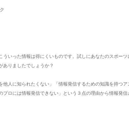
ク
こういった情報は得にくいものです。試しにあなたのスポーツ
がありましたでしょうか？
を他人に知られたくない」「情報発信するための知識を持つア
のプロには情報発信できない」という３点の理由から情報発信