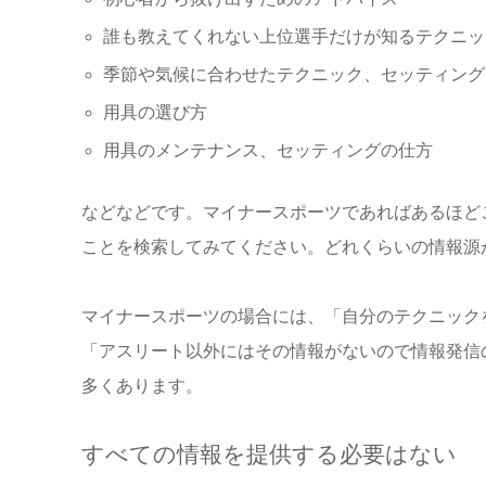
誰も教えてくれない上位選手だけが知るテクニッ
季節や気候に合わせたテクニック、セッティング
用具の選び方
用具のメンテナンス、セッティングの仕方
などなどです。マイナースポーツであればあるほど
ことを検索してみてください。どれくらいの情報源
マイナースポーツの場合には、「自分のテクニック
「アスリート以外にはその情報がないので情報発信
多くあります。
すべての情報を提供する必要はない