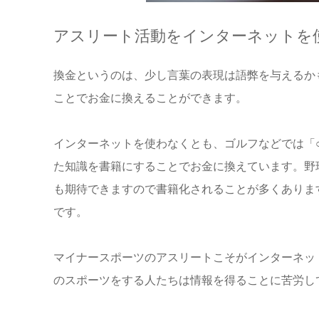
アスリート活動をインターネットを
換金というのは、少し言葉の表現は語弊を与えるか
ことでお金に換えることができます。
インターネットを使わなくとも、ゴルフなどでは「○
た知識を書籍にすることでお金に換えています。野
も期待できますので書籍化されることが多くありま
です。
マイナースポーツのアスリートこそがインターネッ
のスポーツをする人たちは情報を得ることに苦労し