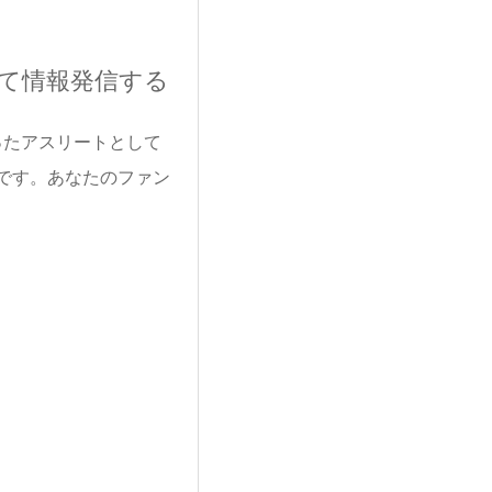
て情報発信する
ったアスリートとして
です。あなたのファン