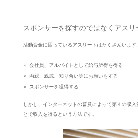
スポンサーを探すのではなくアスリ
活動資金に困っているアスリートはたくさんいます
会社員、アルバイトとして給与所得を得る
両親、親戚、知り合い等にお願いをする
スポンサーを獲得する
しかし、インターネットの普及によって第４の収入
とで収入を得るという方法です。