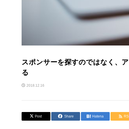
スポンサーを探すのではなく、ア
る
2018.12.16
Post
Share
Hatena
RS