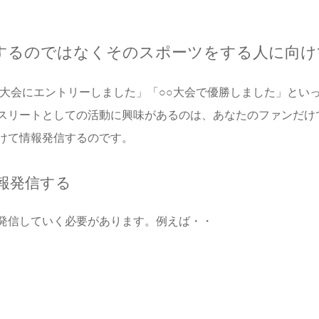
するのではなくそのスポーツをする人に向け
○大会にエントリーしました」「○○大会で優勝しました」とい
スリートとしての活動に興味があるのは、あなたのファンだけ
けて情報発信するのです。
報発信する
発信していく必要があります。例えば・・