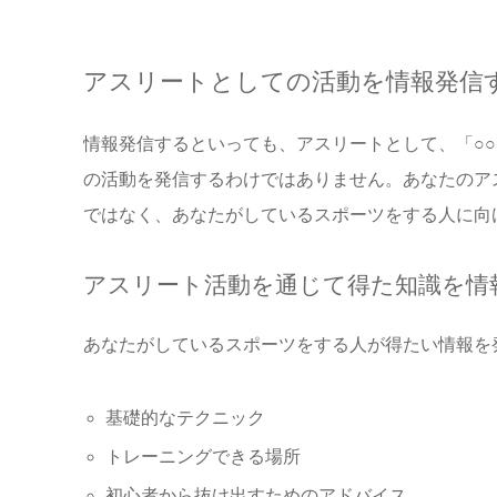
アスリートとしての活動を情報発信
情報発信するといっても、アスリートとして、「○
の活動を発信するわけではありません。あなたのア
ではなく、あなたがしているスポーツをする人に向
アスリート活動を通じて得た知識を情
あなたがしているスポーツをする人が得たい情報を
基礎的なテクニック
トレーニングできる場所
初心者から抜け出すためのアドバイス