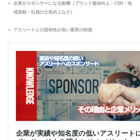
企業がスポンサーになる動機（ブランド価値向上・CSR・地
域貢献・社員の士気向上など）
アスリートとの親和性が高い業界の特徴