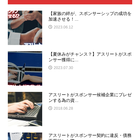
【家族の絆が、スポンサーシップの成功を
加速させる！...
2023.06.12
【夏休みがチャンス？】アスリートがスポ
ンサー獲得に...
2023.07.30
アスリートがスポンサー候補企業にプレゼ
ンする為の資...
2018.06.28
アスリートがスポンサー契約に違反・債務