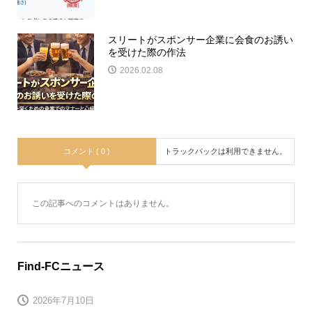
スリートがスポンサー企業に会食のお誘い
を受けた際の作法
2026.02.08
コメント ( 0 )
トラックバックは利用できません。
この記事へのコメントはありません。
Find-FCニュース
2026年7月10日