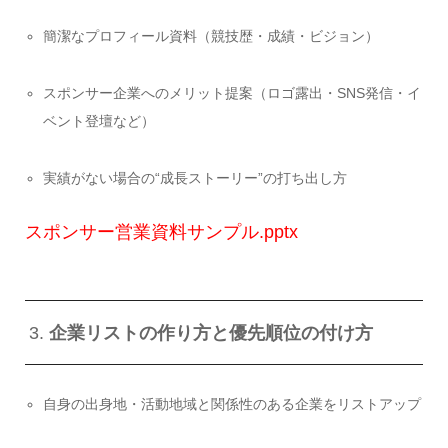
簡潔なプロフィール資料（競技歴・成績・ビジョン）
スポンサー企業へのメリット提案（ロゴ露出・SNS発信・イ
ベント登壇など）
実績がない場合の“成長ストーリー”の打ち出し方
スポンサー営業資料サンプル.pptx
3.
企業リストの作り方と優先順位の付け方
自身の出身地・活動地域と関係性のある企業をリストアップ