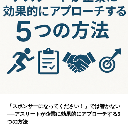
「スポンサーになってください！」では響かない
──アスリートが企業に効果的にアプローチする5
つの方法