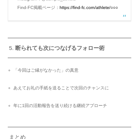
Find-FC掲載ページ：
https://find-fc.com/athlete/○○○
5.
断られても次につなげるフォロー術
「今回はご縁がなかった」の真意
あえてお礼の手紙を送ることで次回のチャンスに
年に1回の活動報告を送り続ける継続アプローチ
まとめ