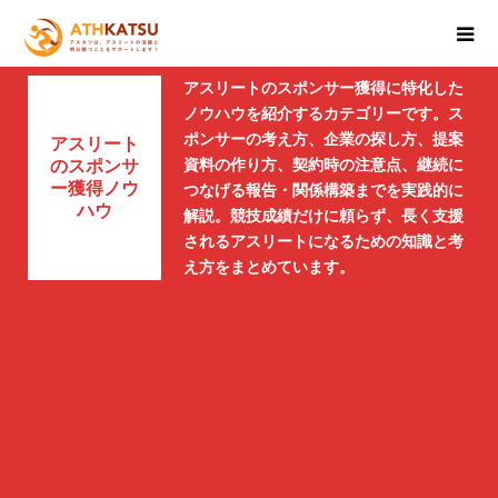
アスリートのスポンサー獲得に特化した
ノウハウを紹介するカテゴリーです。ス
ポンサーの考え方、企業の探し方、提案
アスリート
資料の作り方、契約時の注意点、継続に
のスポンサ
ー獲得ノウ
つなげる報告・関係構築までを実践的に
ハウ
解説。競技成績だけに頼らず、長く支援
されるアスリートになるための知識と考
え方をまとめています。