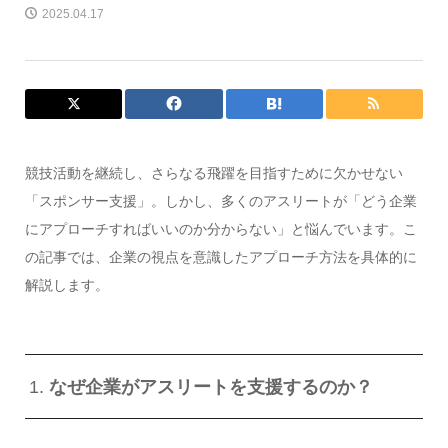
2025.04.17
競技活動を継続し、さらなる飛躍を目指すために欠かせない
「スポンサー支援」。しかし、多くのアスリートが「どう企業
にアプローチすればいいのか分からない」と悩んでいます。こ
の記事では、企業の視点を意識したアプローチ方法を具体的に
解説します。
1.
なぜ企業がアスリートを支援するのか？