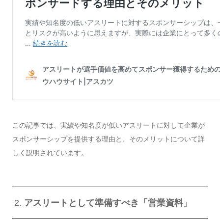
この記事では、実績や知名度が低いアスリートに対して企業が
スポンサーシップを提供する理由と、そのメリットについて詳
しく説明されています。
2.
アスリートとして準備すべき「営業資料」