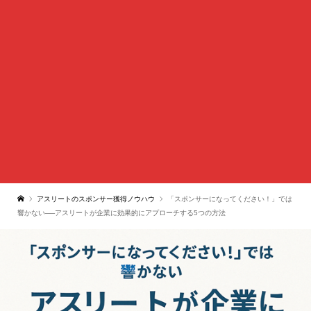
アスリートのスポンサー獲得ノウハウ
「スポンサーになってください！」では
響かない──アスリートが企業に効果的にアプローチする5つの方法