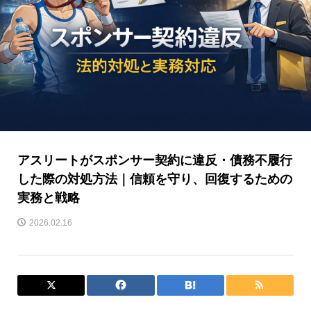
アスリートがスポンサー契約に違反・債務不履行
した際の対処方法｜信頼を守り、回復するための
実務と戦略
2026.02.16