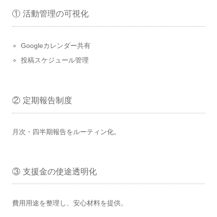
① 活動管理の可視化
Googleカレンダー共有
投稿スケジュール管理
② 定期報告制度
月次・四半期報告をルーティン化。
③ 支援金の使途透明化
費用用途を整理し、安心材料を提供。