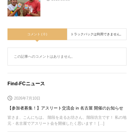
コメント ( 0 )
トラックバックは利用できません。
この記事へのコメントはありません。
Find-FCニュース
2026年7月10日
【参加者募集！】アスリート交流会 in 名古屋 開催のお知らせ
皆さま、こんにちは。 階段を走るお坊さん、階段坊主です！ 私の地
元・名古屋でアスリート会を開催したく思います！ […]