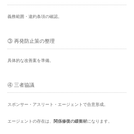
義務範囲・違約条項の確認。
③ 再発防止策の整理
具体的な改善案を準備。
④ 三者協議
スポンサー・アスリート・エージェントで合意形成。
エージェントの存在は、
関係修復の緩衝材
になります。