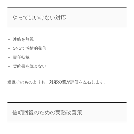
やってはいけない対応
連絡を無視
SNSで感情的発信
責任転嫁
契約書を読まない
違反そのものよりも、
対応の質
が評価を左右します。
信頼回復のための実務改善策