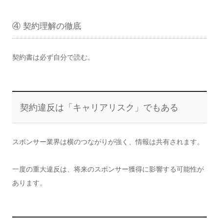
④ 契約理解の徹底
契約書は必ず自分で読む。
契約違反は「キャリアリスク」でもある
スポンサー業界は横のつながりが強く、情報は共有されます。
一度の重大違反は、将来のスポンサー獲得に影響する可能性が
あります。