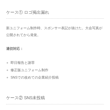
ケース① ロゴ掲出漏れ
新ユニフォーム制作時、スポンサー表記が抜けた。大会写真が
公開されてから発覚。
適切対応：
即日報告と謝罪
修正版ユニフォーム制作
SNSでの改めての企業紹介投稿
ケース② SNS未投稿