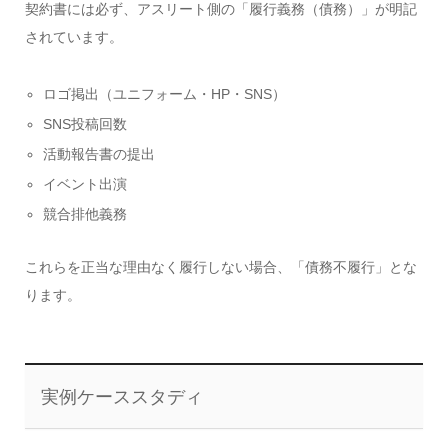
契約書には必ず、アスリート側の「履行義務（債務）」が明記
されています。
ロゴ掲出（ユニフォーム・HP・SNS）
SNS投稿回数
活動報告書の提出
イベント出演
競合排他義務
これらを正当な理由なく履行しない場合、「債務不履行」とな
ります。
実例ケーススタディ