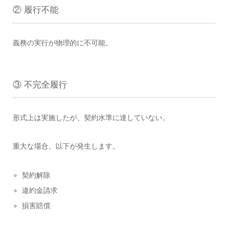
② 履行不能
義務の実行が物理的に不可能。
③ 不完全履行
形式上は実施したが、契約水準に達していない。
重大な場合、以下が発生します。
契約解除
違約金請求
損害賠償