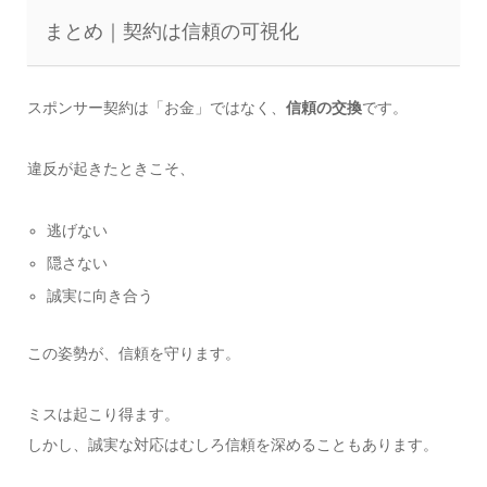
まとめ｜契約は信頼の可視化
スポンサー契約は「お金」ではなく、
信頼の交換
です。
違反が起きたときこそ、
逃げない
隠さない
誠実に向き合う
この姿勢が、信頼を守ります。
ミスは起こり得ます。
しかし、誠実な対応はむしろ信頼を深めることもあります。