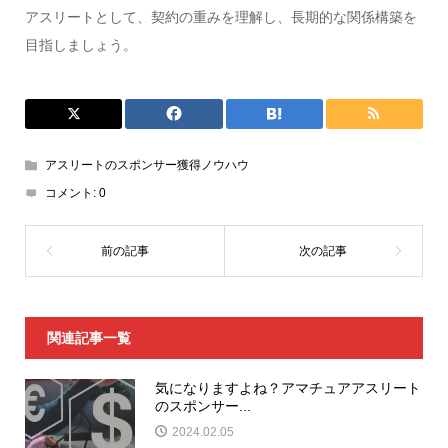
アスリートとして、契約の重みを理解し、長期的な関係構築を
目指しましょう。
アスリートのスポンサー獲得ノウハウ
コメント:
0
関連記事一覧
気になりますよね？アマチュアアスリート
のスポンサー...
2024.02.05