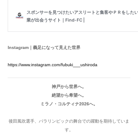
Instagram｜義足になって見えた世界
https://www.instagram.com/fubuki___ushiroda
神戸から世界へ。
絶望から希望へ。
ミラノ・コルティナ2026へ。
後田風吹選手、パラリンピックの舞台での躍動を期待していま
す。