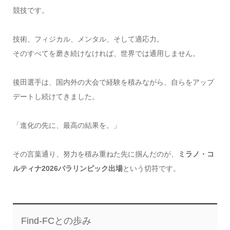
競技です。
技術、フィジカル、メンタル、そして適応力。
そのすべてを磨き続けなければ、世界では通用しません。
後田選手は、国内外の大会で経験を積みながら、自らをアップ
デートし続けてきました。
「進化の先に、最高の結果を。」
その言葉通り、努力を積み重ねた先に掴んだのが、
ミラノ・コ
ルティナ2026パラリンピック出場
という切符です。
Find-FCとの歩み