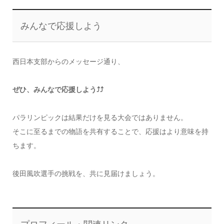
みんなで応援しよう
西日本支部からのメッセージ通り、
ぜひ、みんなで応援しよう⤴️⤴️
パラリンピックは結果だけを見る大会ではありません。
そこに至るまでの物語を共有することで、応援はより意味を持
ちます。
後田風吹選手の挑戦を、共に見届けましょう。