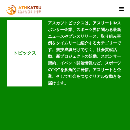
アスカツトピックスは、アスリートやス
ポンサー企業、スポーツ界に関わる最新
ニュースやプレスリリース、取り組み事
例をタイムリーに紹介するカテゴリーで
す。競技成績だけでなく、社会貢献活
トピックス
動、新プロジェクトの始動、スポンサー
契約、イベント開催情報など、スポーツ
の“今”を多角的に発信。アスリートと企
業、そして社会をつなぐリアルな動きを
届けます。