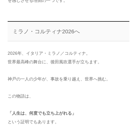
を感じさせる理由の一つです。
ミラノ・コルティナ2026へ
2026年、イタリア・ミラノ／コルティナ。
世界最高峰の舞台に、後田風吹選手が立ちます。
神戸の一人の少年が、事故を乗り越え、世界へ挑む。
この物語は、
「人生は、何度でも立ち上がれる」
という証明でもあります。