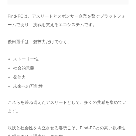
Find-FCは、アスリートとスポンサー企業を繋ぐプラットフォ
ームであり、挑戦を支えるエコシステムです。
後田選手は、競技力だけでなく、
ストーリー性
社会的意義
発信力
未来への可能性
これらを兼ね備えたアスリートとして、多くの共感を集めてい
ます。
競技と社会性を両立させる姿勢こそ、Find-FCとの高い親和性