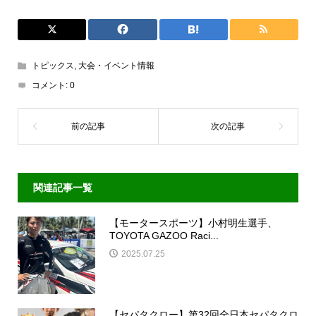
トピックス
,
大会・イベント情報
コメント:
0
関連記事一覧
【モータースポーツ】小村明生選手、
TOYOTA GAZOO Raci...
2025.07.25
【セパタクロー】第32回全日本セパタクロ