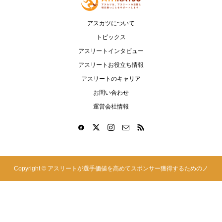
アスカツについて
トピックス
アスリートインタビュー
アスリートお役立ち情報
アスリートのキャリア
お問い合わせ
運営会社情報
Copyright ©
アスリートが選手価値を高めてスポンサー獲得するためのノ
ウハウサイト|アスカツ. All Rights Reserved.