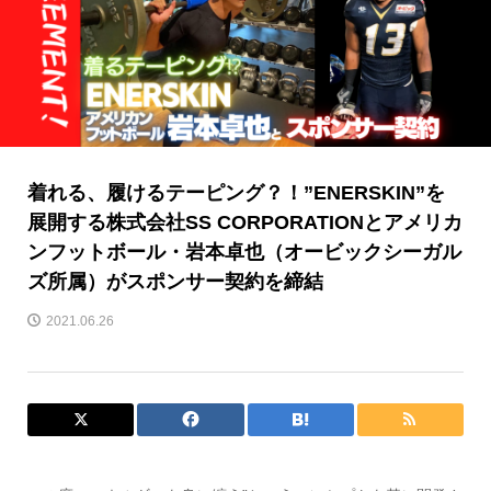
着れる、履けるテーピング？！”ENERSKIN”を
展開する株式会社SS CORPORATIONとアメリカ
ンフットボール・岩本卓也（オービックシーガル
ズ所属）がスポンサー契約を締結
2021.06.26