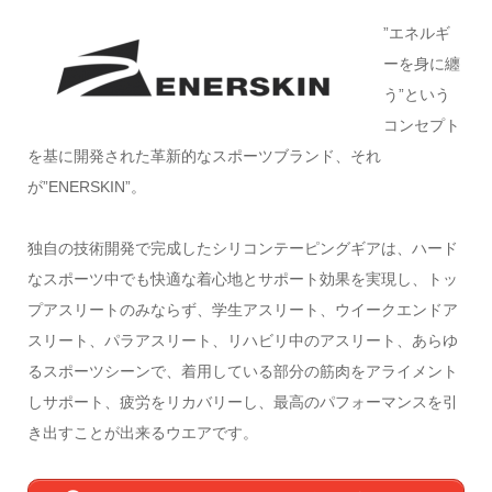
”エネルギ
ーを身に纏
う”という
コンセプト
を基に開発された革新的なスポーツブランド、それ
が”ENERSKIN”。
独自の技術開発で完成したシリコンテーピングギアは、ハード
なスポーツ中でも快適な着心地とサポート効果を実現し、トッ
プアスリートのみならず、学生アスリート、ウイークエンドア
スリート、パラアスリート、リハビリ中のアスリート、あらゆ
るスポーツシーンで、着用している部分の筋肉をアライメント
しサポート、疲労をリカバリーし、最高のパフォーマンスを引
き出すことが出来るウエアです。