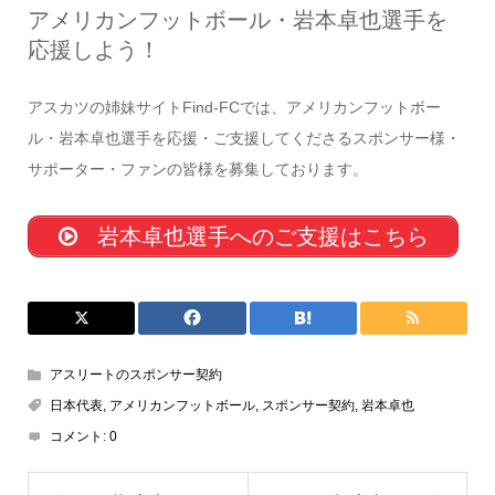
アメリカンフットボール・岩本卓也選手を
応援しよう！
アスカツの姉妹サイトFind-FCでは、アメリカンフットボー
ル・岩本卓也選手を応援・ご支援してくださるスポンサー様・
サポーター・ファンの皆様を募集しております。
岩本卓也選手へのご支援はこちら
アスリートのスポンサー契約
日本代表
,
アメリカンフットボール
,
スポンサー契約
,
岩本卓也
コメント:
0