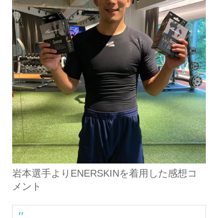
岩本選手よりENERSKINを着用した感想コ
メント