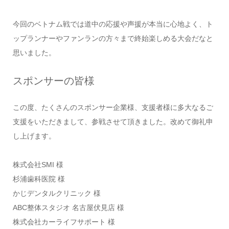
今回のベトナム戦では道中の応援や声援が本当に心地よく、ト
ップランナーやファンランの方々まで終始楽しめる大会だなと
思いました。
スポンサーの皆様
この度、たくさんのスポンサー企業様、支援者様に多大なるご
支援をいただきまして、参戦させて頂きました。改めて御礼申
し上げます。
株式会社SMI 様
杉浦歯科医院 様
かじデンタルクリニック 様
ABC整体スタジオ 名古屋伏見店 様
株式会社カーライフサポート 様