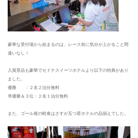
豪華な受付場から始まるのは、レース前に気分が上がること間
違いなし！
入賞景品も豪華でセドナスイーツホテルより以下の特典があり
ました。
優勝 ：２名２泊分無料
準優勝＆３位：２名１泊分無料
また、ゴール後の軽食はさすが五つ星ホテルの品揃えでした。