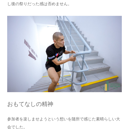
し後の祭りだった感は否めません。
おもてなしの精神
参加者を楽しませようという想いを随所で感じた素晴らしい大
会でした。