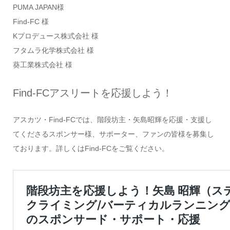
PUMA JAPAN様
Find-FC 様
Kプロデュース株式会社 様
フタムラ化学株式会社 様
葵工業株式会社 様
Find-FCアスリートを応援しよう！
アスカツ・Find-FCでは、階段坊主・矢島昭輝を応援・支援し
てくださるスポンサー様、サポーター、ファンの皆様を募集し
ております。詳しくはFind-FCをご覧ください。