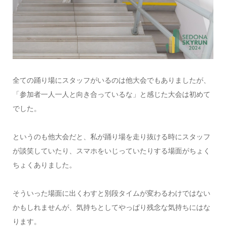
全ての踊り場にスタッフがいるのは他大会でもありましたが、
「参加者一人一人と向き合っているな」と感じた大会は初めて
でした。
というのも他大会だと、私が踊り場を走り抜ける時にスタッフ
が談笑していたり、スマホをいじっていたりする場面がちょく
ちょくありました。
そういった場面に出くわすと別段タイムが変わるわけではない
かもしれませんが、気持ちとしてやっぱり残念な気持ちにはな
ります。