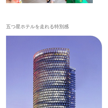
五つ星ホテルを走れる特別感