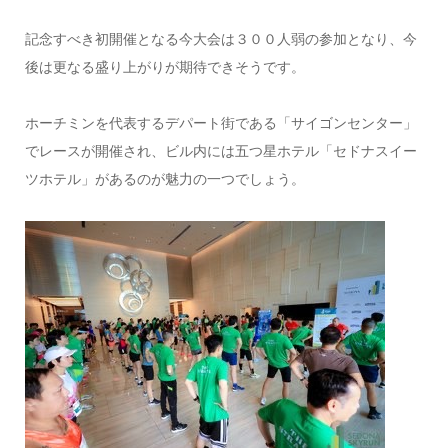
記念すべき初開催となる今大会は３００人弱の参加となり、今
後は更なる盛り上がりが期待できそうです。
ホーチミンを代表するデパート街である「サイゴンセンター」
でレースが開催され、ビル内には五つ星ホテル「セドナスイー
ツホテル」があるのが魅力の一つでしょう。