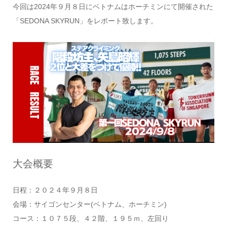
今回は2024年９月８日にベトナムはホーチミンにて開催された
「SEDONA SKYRUN」をレポート致します。
大会概要
日程：２０２４年９月８日
会場：サイゴンセンター(ベトナム、ホーチミン)
コース：１０７５段、４２階、１９５ｍ、左回り