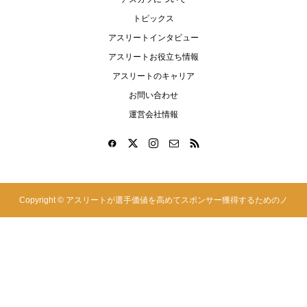
トピックス
アスリートインタビュー
アスリートお役立ち情報
アスリートのキャリア
お問い合わせ
運営会社情報
Copyright ©
アスリートが選手価値を高めてスポンサー獲得するためのノ
ウハウサイト|アスカツ. All Rights Reserved.