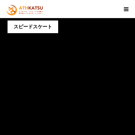
スピードスケート