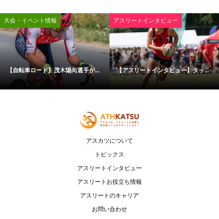
大会・イベント情報
アスリートインタビュー
【自転車ロード】茂木陽向選手が...
【アスリートインタビュー】タッ...
アスカツについて
トピックス
アスリートインタビュー
アスリートお役立ち情報
アスリートのキャリア
お問い合わせ