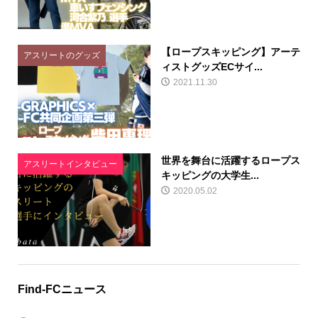
【ロープスキッピング】アーテ
アスリートのグッズ
ィストグッズECサイ...
2021.11.30
世界を舞台に活躍するロープス
アスリートインタビュー
キッピングの大学生...
2020.05.02
Find-FCニュース