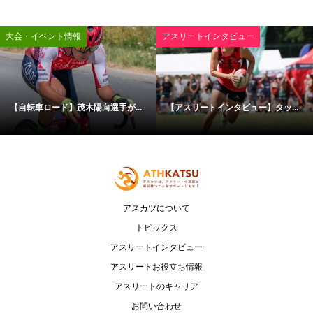
大会・イベント情報
アスリートインタビュー
【自転車ロード】茂木陽向選手が...
【アスリートインタビュー】タッ...
アスカツについて
トピックス
アスリートインタビュー
アスリートお役立ち情報
アスリートのキャリア
お問い合わせ