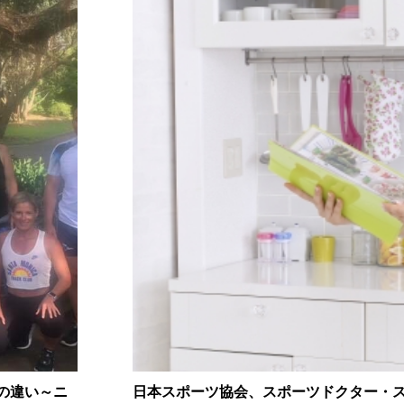
の違い～ニ
日本スポーツ協会、スポーツドクター・