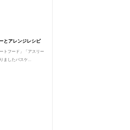
ーとアレンジレシピ
ートフード」「アスリー
ましたバスケ...