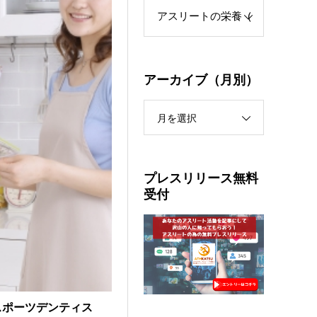
アーカイブ（月別）
月を選択
プレスリリース無料
受付
スポーツデンティス