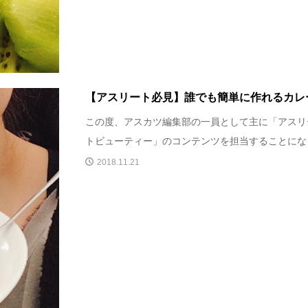
【アスリート必見】誰でも簡単に作れるカレ
この度、アスカツ編集部の一員として主に「アスリ
トビューティー」のコンテンツを担当することになり
2018.11.21