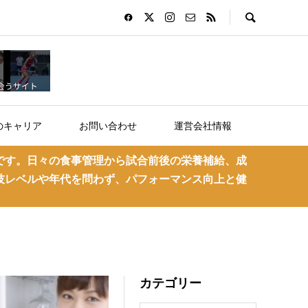
のキャリア
お問い合わせ
運営会社情報
です。日々の食事管理から試合前後の栄養補給、成
技レベルや年代を問わず、パフォーマンス向上と健
カテゴリー