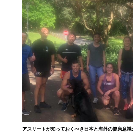
アスリートが知っておくべき日本と海外の健康意識