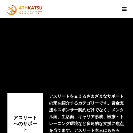
アスリートを支えるさまざまなサポート
の形を紹介するカテゴリーです。資金支
援やスポンサー契約だけでなく、メンタ
ル面、生活面、キャリア形成、医療・ト
アスリート
へのサポー
レーニング環境など多角的な支援に焦点
ト
を当てます。アスリート本人はもちろ