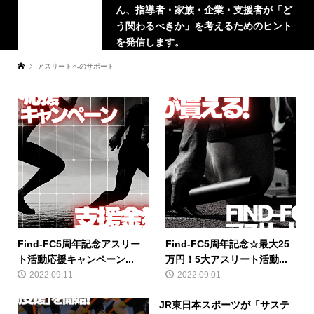
ん、指導者・家族・企業・支援者が「ど
う関わるべきか」を考えるためのヒント
を発信します。
アスリートへのサポート
Find-FC5周年記念アスリー
Find-FC5周年記念☆最大25
ト活動応援キャンペーン...
万円！5大アスリート活動...
2022.09.11
2022.09.01
JR東日本スポーツが「サステ