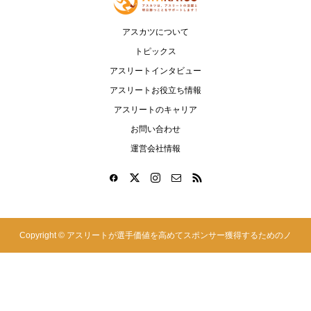
アスカツについて
トピックス
アスリートインタビュー
アスリートお役立ち情報
アスリートのキャリア
お問い合わせ
運営会社情報
Copyright ©
アスリートが選手価値を高めてスポンサー獲得するためのノ
ウハウサイト|アスカツ. All Rights Reserved.