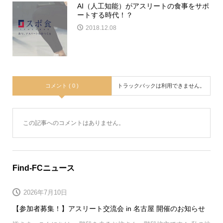
AI（人工知能）がアスリートの食事をサポ
ートする時代！？
2018.12.08
コメント ( 0 )
トラックバックは利用できません。
この記事へのコメントはありません。
Find-FCニュース
2026年7月10日
【参加者募集！】アスリート交流会 in 名古屋 開催のお知らせ