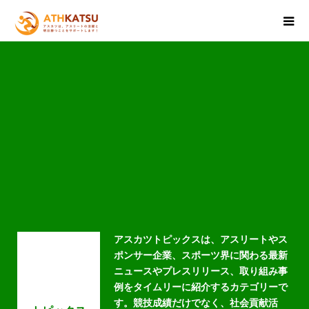
アスカツトピックスは、アスリートやス
ポンサー企業、スポーツ界に関わる最新
ニュースやプレスリリース、取り組み事
例をタイムリーに紹介するカテゴリーで
す。競技成績だけでなく、社会貢献活