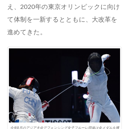
え、2020年の東京オリンピックに向け
て体制を一新するとともに、大改革を
進めてきた。
今年8月のアジア大会でフェンシング女子フルーレ団体は金メダルを獲