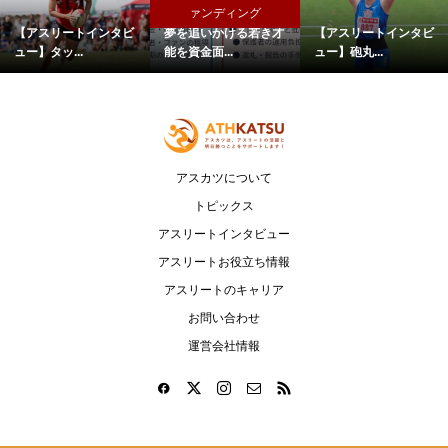
ァンディング
【アスリートインタビ
夢を追いかける若き才
【アスリートインタビ
ュー】タッ...
能を資金面...
ュー】砲丸...
アスカツについて
トピックス
アスリートインタビュー
アスリートお役立ち情報
アスリートのキャリア
お問い合わせ
運営会社情報