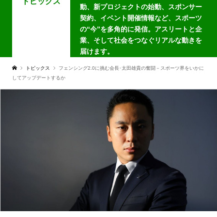
トピックス
動、新プロジェクトの始動、スポンサー
契約、イベント開催情報など、スポーツ
の“今”を多角的に発信。アスリートと企
業、そして社会をつなぐリアルな動きを
届けます。
トピックス
フェンシング2.0に挑む会長･太田雄貴の奮闘－スポーツ界をいかに
してアップデートするか