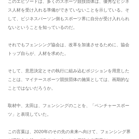
このエピソードは、多くのスポーツ競技団体は、優秀なビジネ
ス人材を受け入れる準備ができていないことを示している。そ
して、ビジネスパーソン側もスポーツ界に自分が受け入れられ
ないということを知っているのだ。
それでもフェンシング協会は、改革を加速させるために、協会
トップ自らが、人材を求めた。
そして、意思決定とその執行に組み込むポジションを用意した
ことは、マイナースポーツ競技団体の施策としては、画期的な
ことではないだろうか。
取材中、太田は、フェンシングのことを、「ベンチャースポー
ツ」と表現していた。
この言葉は、2020年のその先の未来へ向けて、フェンシング界