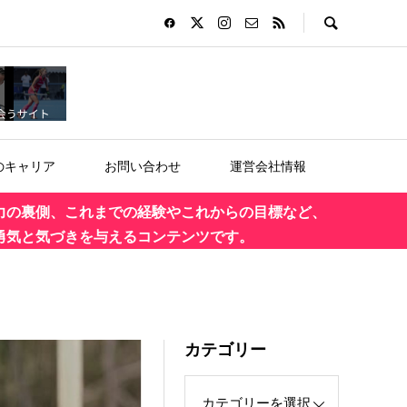
のキャリア
お問い合わせ
運営会社情報
力の裏側、これまでの経験やこれからの目標など、
勇気と気づきを与えるコンテンツです。
カテゴリー