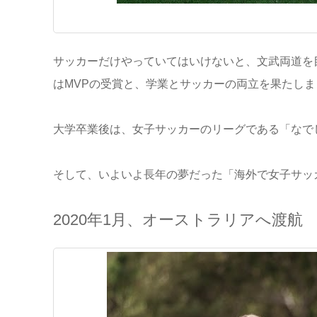
サッカーだけやっていてはいけないと、文武両道を
はMVPの受賞と、学業とサッカーの両立を果たしま
大学卒業後は、女子サッカーのリーグである「なで
そして、いよいよ長年の夢だった「海外で女子サッ
2020年1月、オーストラリアへ渡航