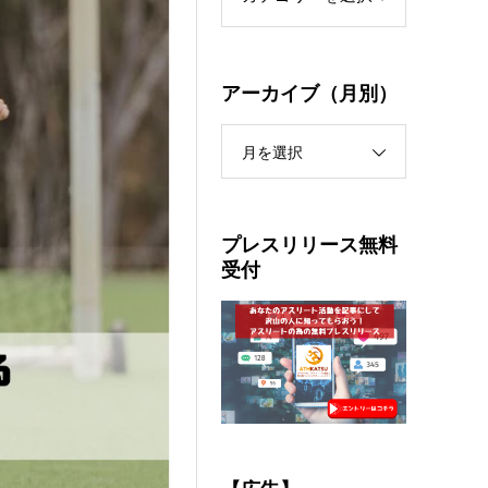
アーカイブ（月別）
月を選択
プレスリリース無料
受付