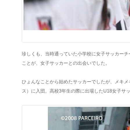
珍しくも、当時通っていた小学校に女子サッカーチ
ことが、女子サッカーとの出会いでした。
ひょんなことから始めたサッカーでしたが、メキメ
ス）に入団。高校3年生の際に出場したU18女子