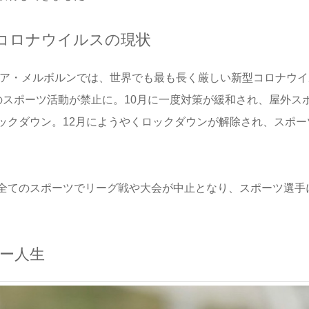
コロナウイルスの現状
リア・メルボルンでは、世界でも最も長く厳しい新型コロナウ
のスポーツ活動が禁止に。10月に一度対策が緩和され、屋外ス
ックダウン。12月にようやくロックダウンが解除され、スポー
全てのスポーツでリーグ戦や大会が中止となり、スポーツ選手
ー人生