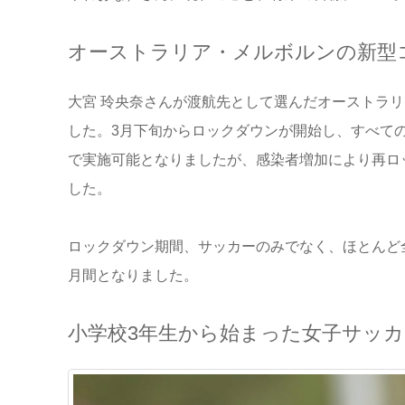
オーストラリア・メルボルンの新型
大宮 玲央奈さんが渡航先として選んだオーストラ
した。3月下旬からロックダウンが開始し、すべて
で実施可能となりましたが、感染者増加により再ロ
した。
ロックダウン期間、サッカーのみでなく、ほとんど
月間となりました。
小学校3年生から始まった女子サッカ