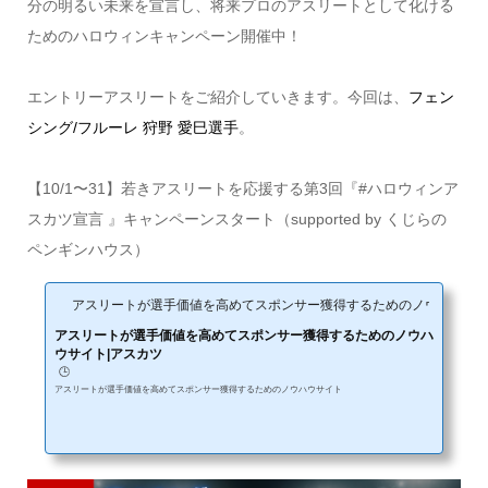
分の明るい未来を宣言し、将来プロのアスリートとして化ける
ためのハロウィンキャンペーン開催中！
エントリーアスリートをご紹介していきます。今回は、
フェン
シング/フルーレ 狩野 愛巳選手
。
【10/1〜31】若きアスリートを応援する第3回『#ハロウィンア
スカツ宣言 』キャンペーンスタート（supported by くじらの
ペンギンハウス）
アスリートが選手価値を高めてスポンサー獲得するためのノウハウサイ
アスリートが選手価値を高めてスポンサー獲得するためのノウハ
ウサイト|アスカツ
🕒️
アスリートが選手価値を高めてスポンサー獲得するためのノウハウサイト