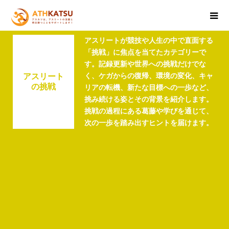
アスリートが競技や人生の中で直面する
「挑戦」に焦点を当てたカテゴリーで
す。記録更新や世界への挑戦だけでな
く、ケガからの復帰、環境の変化、キャ
アスリート
の挑戦
リアの転機、新たな目標への一歩など、
挑み続ける姿とその背景を紹介します。
挑戦の過程にある葛藤や学びを通じて、
次の一歩を踏み出すヒントを届けます。