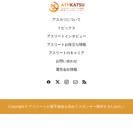
アスカツについて
トピックス
アスリートインタビュー
アスリートお役立ち情報
アスリートのキャリア
お問い合わせ
運営会社情報
Copyright ©
アスリートが選手価値を高めてスポンサー獲得するためのノ
ウハウサイト|アスカツ. All Rights Reserved.