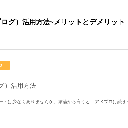
ブログ）活用方法~メリットとデメリット
S
ログ）活用方法
ートは少なくありませんが、結論から言うと、アメブロは読ま