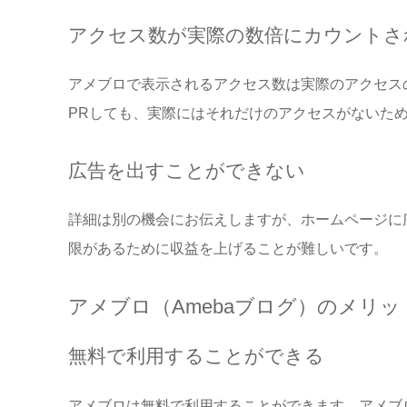
アクセス数が実際の数倍にカウントさ
アメブロで表示されるアクセス数は実際のアクセス
PRしても、実際にはそれだけのアクセスがないた
広告を出すことができない
詳細は別の機会にお伝えしますが、ホームページに
限があるために収益を上げることが難しいです。
アメブロ（Amebaブログ）のメリッ
無料で利用することができる
アメブロは無料で利用することができます。アメブ