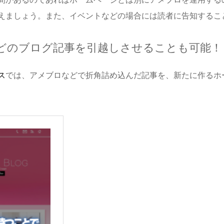
えましょう。また、イベントなどの場合には読者に告知するこ
どのブログ記事を引越しさせることも可能！
ス
では、アメブロなどで折角詰め込んだ記事を、新たに作るホ