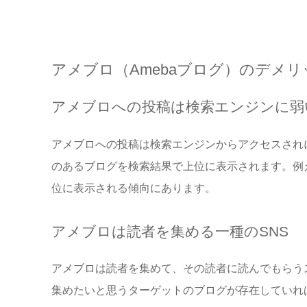
アメブロ（Amebaブログ）のデメリ
アメブロへの投稿は検索エンジンに弱
アメブロへの投稿は検索エンジンからアクセスされ
のあるブログを検索結果で上位に表示されます。例
位に表示される傾向にあります。
アメブロは読者を集める一種のSNS
アメブロは読者を集めて、その読者に読んでもらう
集めたいと思うターゲットのブログが存在していれ