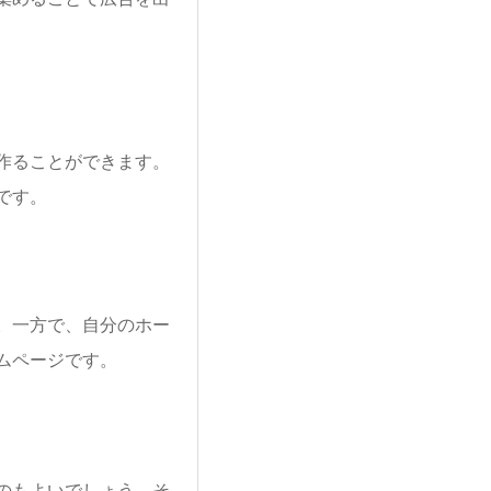
作ることができます。
です。
。一方で、自分のホー
ムページです。
のもよいでしょう。そ