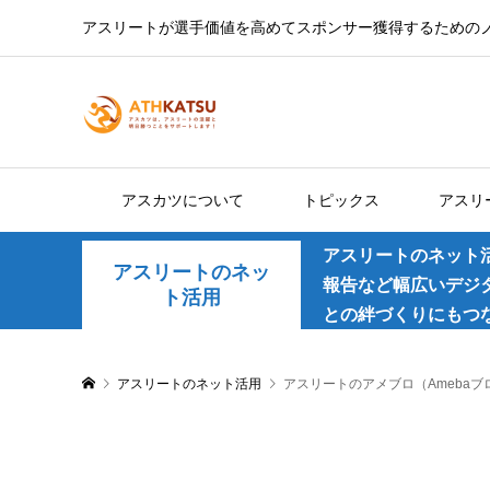
アスリートが選手価値を高めてスポンサー獲得するための
アスカツについて
トピックス
アスリ
アスリートのネット
アスリートのネッ
報告など幅広いデジ
ト活用
との絆づくりにもつ
アスリートのネット活用
アスリートのアメブロ（Ameba