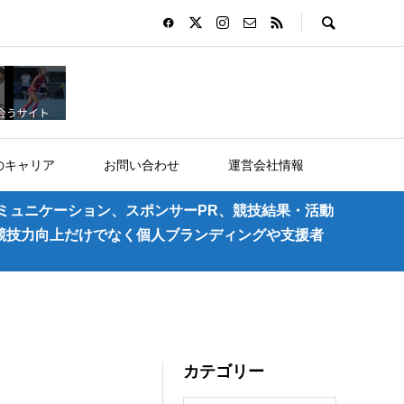
のキャリア
お問い合わせ
運営会社情報
ミュニケーション、スポンサーPR、競技結果・活動
競技力向上だけでなく個人ブランディングや支援者
カテゴリー