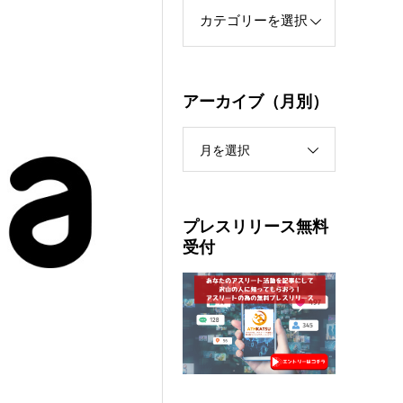
アーカイブ（月別）
月を選択
プレスリリース無料
受付