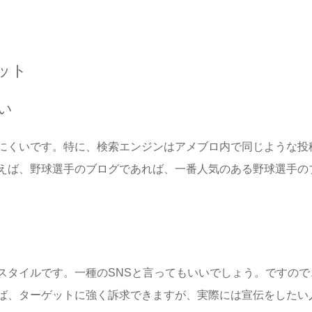
ット
い
にくいです。特に、検索エンジンはアメブロ内で同じような投
えば、野球選手のブログであれば、一番人気のある野球選手の
スタイルです。一種のSNSと言ってもいいでしょう。ですので
ば、ターゲットに強く訴求できますが、実際には宣伝をしたい