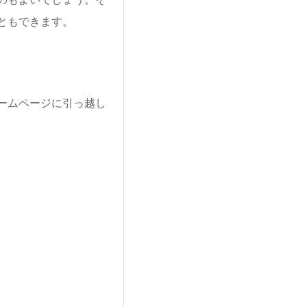
ともできます。
ームページに引っ越し