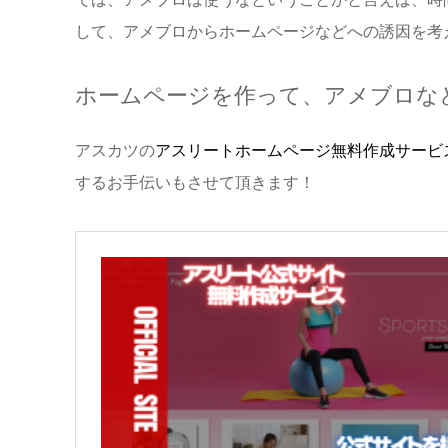
して、アメブロからホームページなどへの誘因を考
ホームページを作って、アメブロな
アスカツの
アスリートホームページ無料作成サービ
するお手伝いもさせて頂きます！