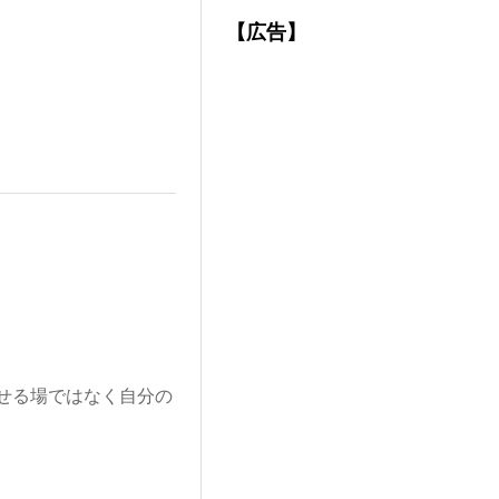
【広告】
せる場ではなく自分の