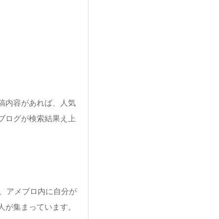
稿内容があれば、人気
ブログが検索結果え上
、アメブロ内に自分が
人が集まっています。