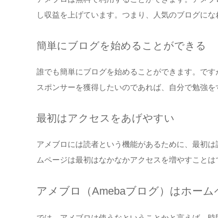
し収益を上げています。つまり、人気のブログにな
簡単にブログを始めることができる
誰でも簡単にブログを始めることができます。です
スポンサーを獲得したいのであれば、自分で勉強を
最初はアクセスをあげやすい
アメブロには読者という機能があるために、最初は
ムページは最初はなかなかアクセスを増やすことは
アメブロ（Amebaブログ）はホー
では、アメブロは使うなということかと言えば、時