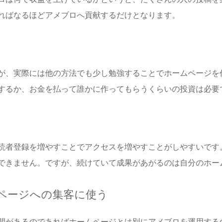
ればなるほどアメブロへ貢献するだけとなります。
が、実際には他の方法でも少し勉強することでホームページを
するか、お金を払って誰かに作ってもらうくらいの投資は必要
読者登録を増やすことでアクセスを増やすことがしやすいです
できません。ですが、続けていて成果があがるのは自分のホー
ムページへの集客に使う
間があるのであればホームページとは別にアメブロを運用する