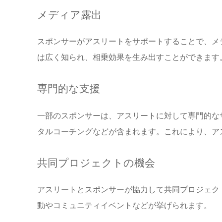
メディア露出
スポンサーがアスリートをサポートすることで、メ
は広く知られ、相乗効果を生み出すことができます
専門的な支援
一部のスポンサーは、アスリートに対して専門的な
タルコーチングなどが含まれます。これにより、ア
共同プロジェクトの機会
アスリートとスポンサーが協力して共同プロジェク
動やコミュニティイベントなどが挙げられます。