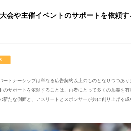
大会や主催イベントのサポートを依頼す
S
パートナーシップは単なる広告契約以上のものとなりつつあり
トのサポートを依頼することは、両者にとって多くの意義を有
の新たな側面と、アスリートとスポンサーが共に創り上げる成