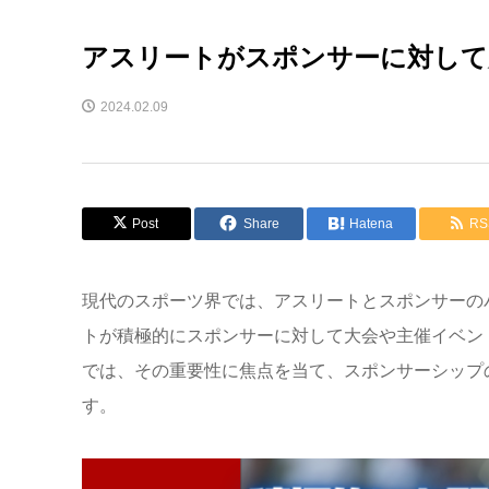
アスリートがスポンサーに対して
2024.02.09
Post
Share
Hatena
RS
現代のスポーツ界では、アスリートとスポンサーの
トが積極的にスポンサーに対して大会や主催イベン
では、その重要性に焦点を当て、スポンサーシップ
す。