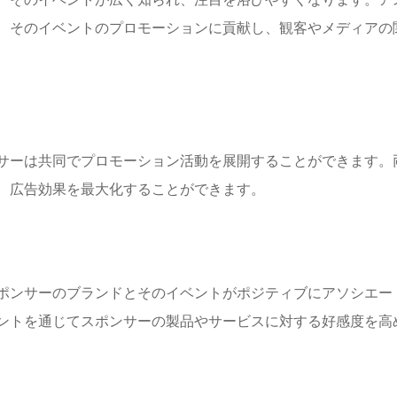
、そのイベントのプロモーションに貢献し、観客やメディアの
サーは共同でプロモーション活動を展開することができます。
、広告効果を最大化することができます。
ポンサーのブランドとそのイベントがポジティブにアソシエー
ントを通じてスポンサーの製品やサービスに対する好感度を高