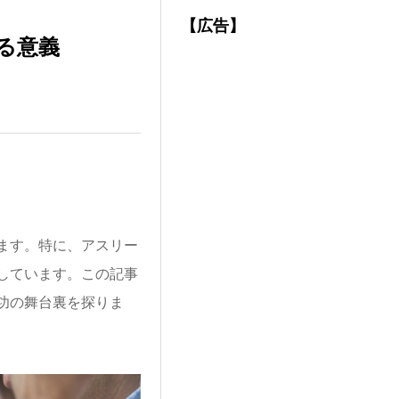
【広告】
る意義
ます。特に、アスリー
しています。この記事
功の舞台裏を探りま