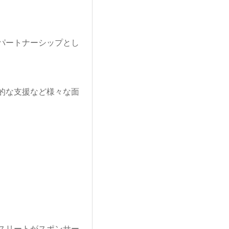
パートナーシップとし
的な支援など様々な面
スリートがスポンサー