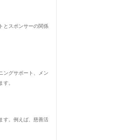
トとスポンサーの関係
ニングサポート、メン
ます。
ます。例えば、慈善活