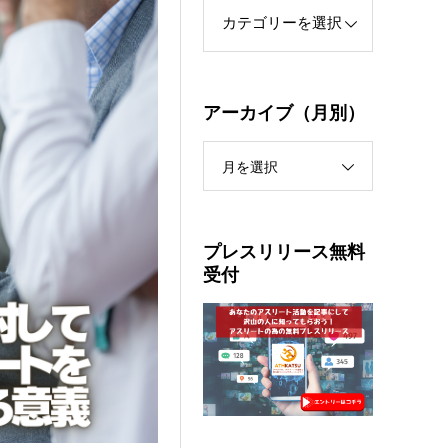
アーカイブ（月別）
月を選択
プレスリリース無料
受付