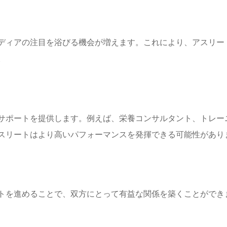
ディアの注目を浴びる機会が増えます。これにより、アスリー
。
サポートを提供します。例えば、栄養コンサルタント、トレー
スリートはより高いパフォーマンスを発揮できる可能性があり
トを進めることで、双方にとって有益な関係を築くことができ