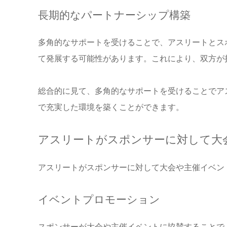
長期的なパートナーシップ構築
多角的なサポートを受けることで、アスリートとス
て発展する可能性があります。これにより、双方が
総合的に見て、多角的なサポートを受けることでア
で充実した環境を築くことができます。
アスリートがスポンサーに対して大
アスリートがスポンサーに対して大会や主催イベン
イベントプロモーション
スポンサーが大会や主催イベントに協賛することで