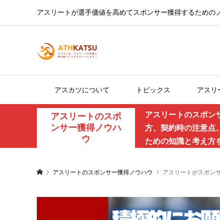
アスリートが選手価値を高めてスポンサー獲得するための
アスカツについて
トピックス
アスリ
アスリートのスポン
アスリートのスポ
ンサー獲得ノウハ
方、契約時の注意点
ウ
ための知識と考え方
アスリートのスポンサー獲得ノウハウ
アスリートがスポン