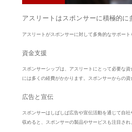
アスリートはスポンサーに積極的に
アスリートがスポンサーに対して多角的なサポート
資金支援
スポンサーシップは、アスリートにとって必要な資
には多くの経費がかかります。スポンサーからの資
広告と宣伝
スポンサーはしばしば広告や宣伝活動を通じて自社
収めると、スポンサーの製品やサービスも注目され