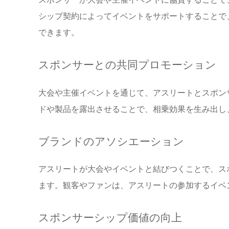
シップ契約によってイベントをサポートすることで
できます。
スポンサーとの共同プロモーション
大会や主催イベントを通じて、アスリートとスポン
ドや製品を露出させることで、相乗効果を生み出し
ブランドのアソシエーション
アスリートが大会やイベントと結びつくことで、ス
ます。観客やファンは、アスリートの参加するイベ
スポンサーシップ価値の向上