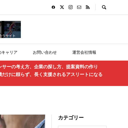
のキャリア
お問い合わせ
運営会社情報
ンサーの考え方、企業の探し方、提案資料の作り
績だけに頼らず、長く支援されるアスリートになる
カテゴリー