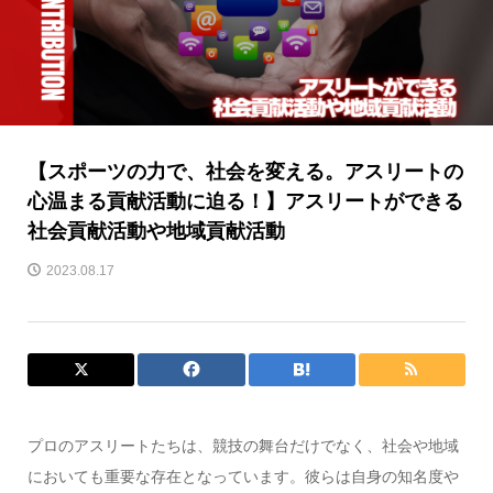
【スポーツの力で、社会を変える。アスリートの
心温まる貢献活動に迫る！】アスリートができる
社会貢献活動や地域貢献活動
2023.08.17
プロのアスリートたちは、競技の舞台だけでなく、社会や地域
においても重要な存在となっています。彼らは自身の知名度や