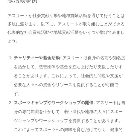
献活動事例
アスリートが社会貢献活動や地域貢献活動を通じて行うことは
多岐に渡ります。以下に、アスリートが取り組むことができる
代表的な社会貢献活動や地域貢献活動をいくつか挙げてみまし
ょう。
チャリティーや基金活動:
アスリートは自身の名前や知名度
を活かして、慈善団体や基金を立ち上げたり支援したりす
ることがあります。これによって、社会的な問題や支援が
必要な人々への資金やリソースを提供することが可能で
す。
スポーツキャンプやワークショップの開催:
アスリートは自
身の専門知識を生かして、若い世代や地域の人々にスポー
ツキャンプやワークショップを提供することがあります。
これによってスポーツへの興味を育むだけでなく、健康的