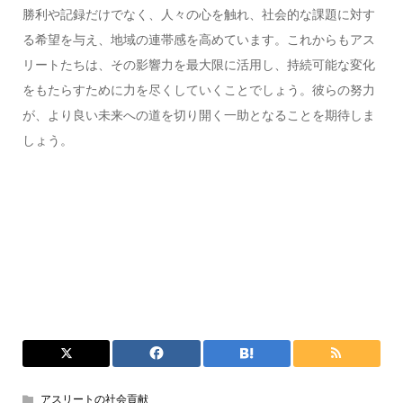
勝利や記録だけでなく、人々の心を触れ、社会的な課題に対す
る希望を与え、地域の連帯感を高めています。これからもアス
リートたちは、その影響力を最大限に活用し、持続可能な変化
をもたらすために力を尽くしていくことでしょう。彼らの努力
が、より良い未来への道を切り開く一助となることを期待しま
しょう。
アスリートの社会貢献