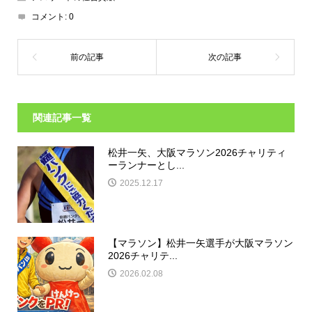
コメント:
0
関連記事一覧
松井一矢、大阪マラソン2026チャリティ
ーランナーとし...
2025.12.17
【マラソン】松井一矢選手が大阪マラソン
2026チャリテ...
2026.02.08