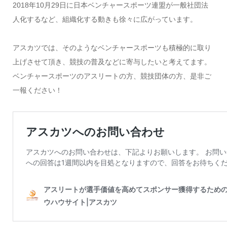
2018年10月29日に日本ベンチャースポーツ連盟が一般社団法
人化するなど、組織化する動きも徐々に広がっています。
アスカツでは、そのようなベンチャースポーツも積極的に取り
上げさせて頂き、競技の普及などに寄与したいと考えてます。
ベンチャースポーツのアスリートの方、競技団体の方、是非ご
一報ください！