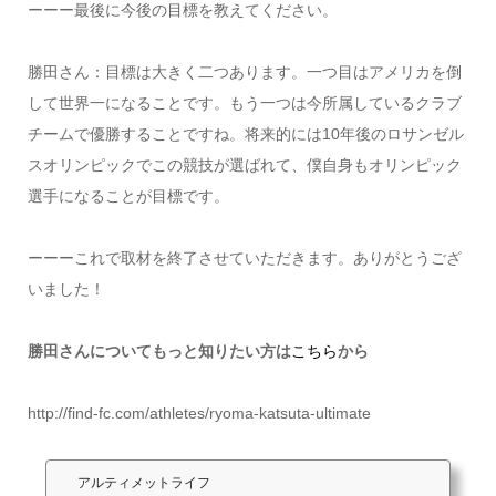
ーーー最後に今後の目標を教えてください。
勝田さん：目標は大きく二つあります。一つ目はアメリカを倒
して世界一になることです。もう一つは今所属しているクラブ
チームで優勝することですね。将来的には10年後のロサンゼル
スオリンピックでこの競技が選ばれて、僕自身もオリンピック
選手になることが目標です。
ーーーこれで取材を終了させていただきます。ありがとうござ
いました！
勝田さんについてもっと知りたい方は
こちら
から
http://find-fc.com/athletes/ryoma-katsuta-ultimate
アルティメットライフ