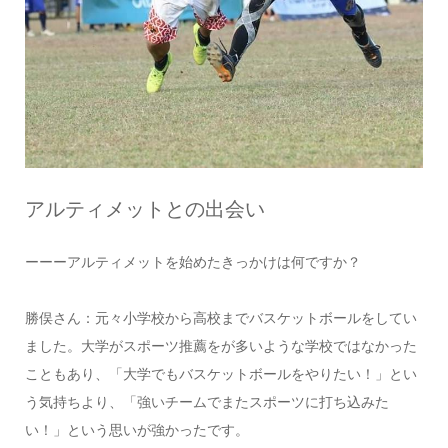
アルティメットとの出会い
ーーーアルティメットを始めたきっかけは何ですか？
勝俣さん：元々小学校から高校までバスケットボールをしてい
ました。大学がスポーツ推薦をが多いような学校ではなかった
こともあり、「大学でもバスケットボールをやりたい！」とい
う気持ちより、「強いチームでまたスポーツに打ち込みた
い！」という思いが強かったです。