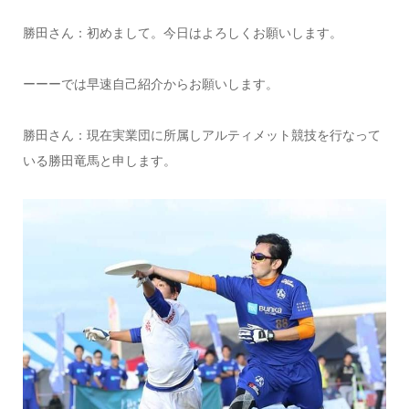
勝田さん：初めまして。今日はよろしくお願いします。
ーーーでは早速自己紹介からお願いします。
勝田さん：現在実業団に所属しアルティメット競技を行なって
いる勝田竜馬と申します。