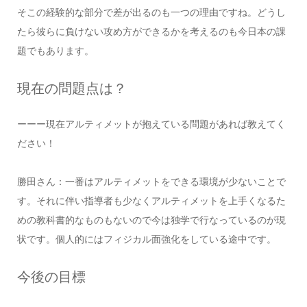
そこの経験的な部分で差が出るのも一つの理由ですね。どうし
たら彼らに負けない攻め方ができるかを考えるのも今日本の課
題でもあります。
現在の問題点は？
ーーー現在アルティメットが抱えている問題があれば教えてく
ださい！
勝田さん：一番はアルティメットをできる環境が少ないことで
す。それに伴い指導者も少なくアルティメットを上手くなるた
めの教科書的なものもないので今は独学で行なっているのが現
状です。個人的にはフィジカル面強化をしている途中です。
今後の目標