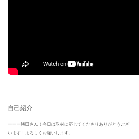
自己紹介
ーーー勝田さん！今日は取材に応じてくださりありがとうござ
います！よろしくお願いします。