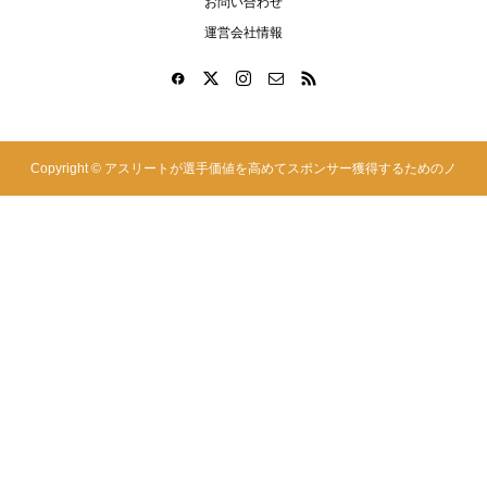
お問い合わせ
運営会社情報
Copyright ©
アスリートが選手価値を高めてスポンサー獲得するためのノ
ウハウサイト|アスカツ. All Rights Reserved.