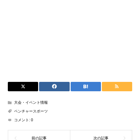
大会・イベント情報
ベンチャースポーツ
コメント:
0