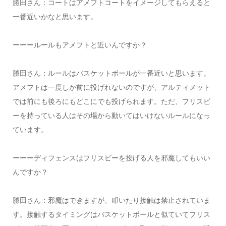
勝田さん：コートはアメフトコートをイメージしてもらえると
一番近いかなと思います。
ーーールールもアメフトと近いんですか？
勝田さん：ルールはバスケットボールが一番近いと思います。
アメフトは一度しか前に投げれないのですが、アルティメット
では前にも後ろにもどこにでも投げられます。ただ、フリスビ
ーを持っている人はその場から動いてはいけないルールになっ
ています。
ーーーディフェンスはフリスビーを投げる人を邪魔してもいい
んですか？
勝田さん：邪魔はできますが、叩いたり接触は禁止されていま
す。接触するタイミングはバスケットボールと似ていてフリス