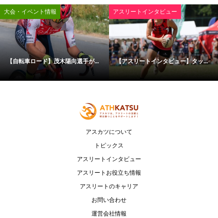
大会・イベント情報
アスリートインタビュー
【自転車ロード】茂木陽向選手が...
【アスリートインタビュー】タッ...
アスカツについて
トピックス
アスリートインタビュー
アスリートお役立ち情報
アスリートのキャリア
お問い合わせ
運営会社情報