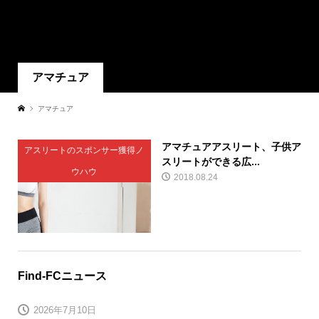
アマチュア
アマチュア
アマチュアアスリート、子供ア
アスリートのスポンサー獲得ノ
スリートができる広...
ウハウ
2018.08.24
Find-FCニュース
2026年7月10日