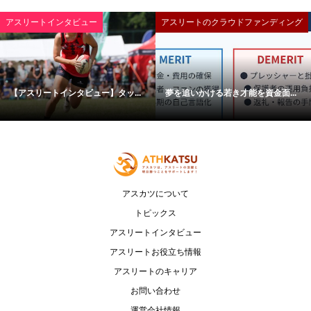
アスリートインタビュー
アスリートのクラウドファンディング
【アスリートインタビュー】タッ...
夢を追いかける若き才能を資金面...
アスカツについて
トピックス
アスリートインタビュー
アスリートお役立ち情報
アスリートのキャリア
お問い合わせ
運営会社情報