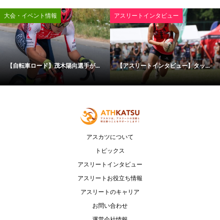
大会・イベント情報
アスリートインタビュー
【自転車ロード】茂木陽向選手が...
【アスリートインタビュー】タッ...
アスカツについて
トピックス
アスリートインタビュー
アスリートお役立ち情報
アスリートのキャリア
お問い合わせ
運営会社情報