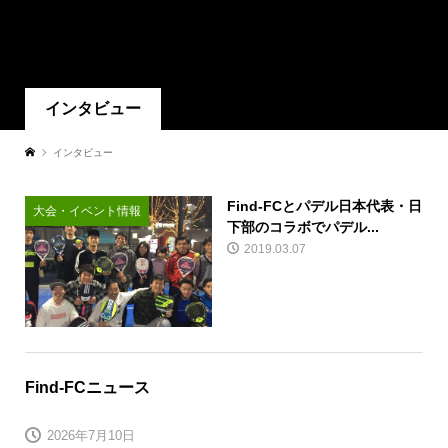
インタビュー
インタビュー
Find-FCとパデル日本代表・日
大会・イベント情報
下部のコラボでパデル...
2019.03.07
Find-FCニュース
2026年7月10日