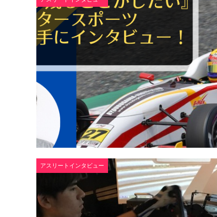
アスリートインタビュー