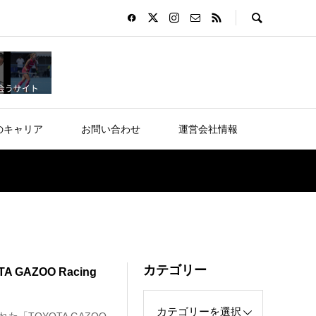
のキャリア
お問い合わせ
運営会社情報
カテゴリー
GAZOO Racing