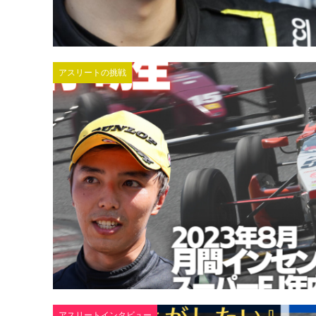
アスリートの挑戦
アスリートインタビュー