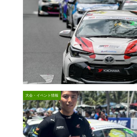
大会・イベント情報