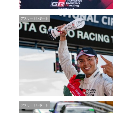
アスリートレポート
アスリートレポート