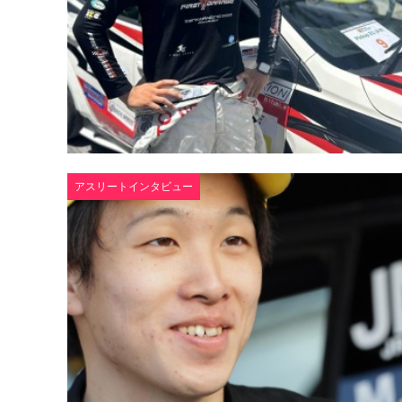
アスリートインタビュー