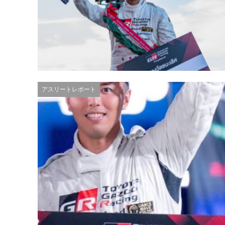
アスリートレポート