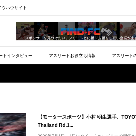
ノウハウサイト
ートインタビュー
アスリートお役立ち情報
アスリート
【モータースポーツ】小村 明生選手、TOYOTA 
Thailand Rd.1...