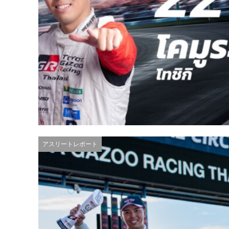
アスリートレポート