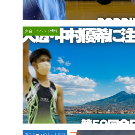
大会・イベント情報
アスリートのネット活用