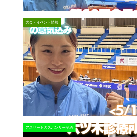
大会・イベント情報
アスリートのスポンサー契約