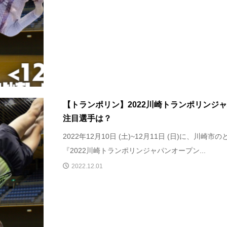
【トランポリン】2022川崎トランポリンジ
注目選手は？
2022年12月10日 (土)~12月11日 (日)に、川
『2022川崎トランポリンジャパンオープン...
2022.12.01