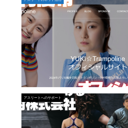
アスリートへのサポート