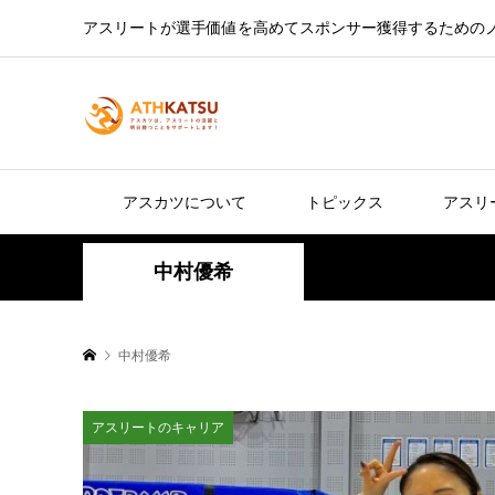
アスリートが選手価値を高めてスポンサー獲得するための
アスカツについて
トピックス
アスリ
中村優希
中村優希
アスリートのキャリア