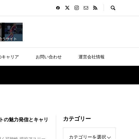
のキャリア
お問い合わせ
運営会社情報
カテゴリー
トの魅力発信とキャリ