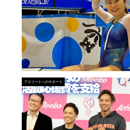
アスリートへのサポート