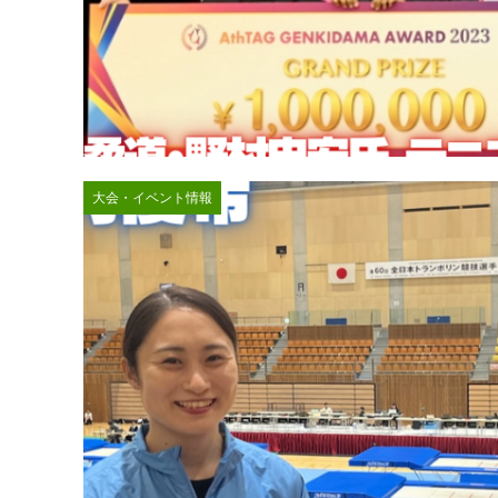
大会・イベント情報