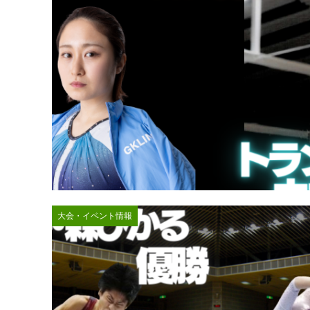
大会・イベント情報