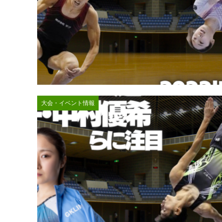
大会・イベント情報