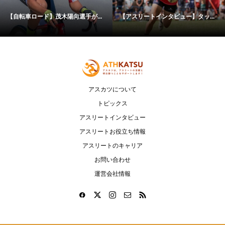
【自転車ロード】茂木陽向選手が...
【アスリートインタビュー】タッ...
アスカツについて
トピックス
アスリートインタビュー
アスリートお役立ち情報
アスリートのキャリア
お問い合わせ
運営会社情報