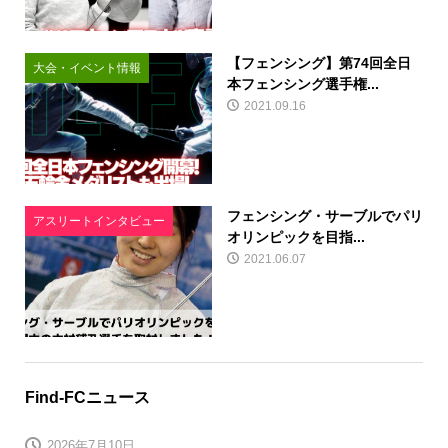
【フェンシング】第74回全日
大会・イベント情報
本フェンシング選手権...
2021.09.16
フェンシング・サーブルでパリ
アスリートインタビュー
オリンピックを目指...
2021.06.07
Find-FCニュース
2026年7月10日