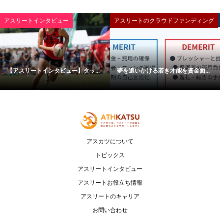
アスリートインタビュー
アスリートのクラウドファンディング
【アスリートインタビュー】タッ...
夢を追いかける若き才能を資金面...
アスカツについて
トピックス
アスリートインタビュー
アスリートお役立ち情報
アスリートのキャリア
お問い合わせ