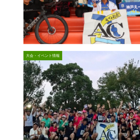
大会・イベント情報