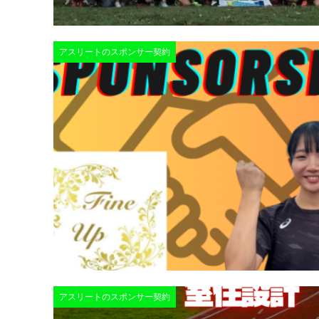
アスリートのスポンサー契約
アスリートのスポンサー契約