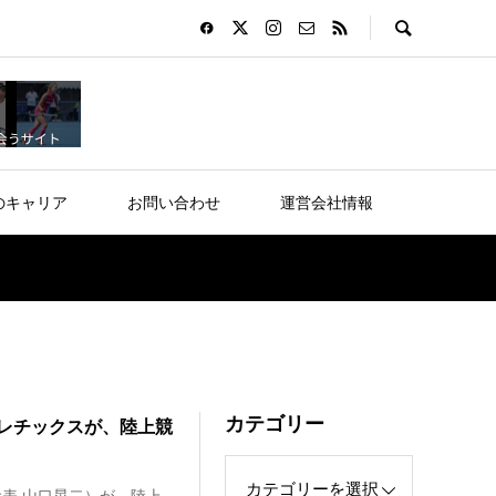
のキャリア
お問い合わせ
運営会社情報
カテゴリー
トレチックスが、陸上競