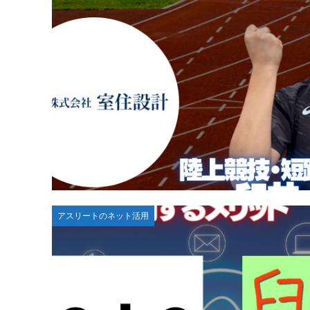
アスリートのネット活用