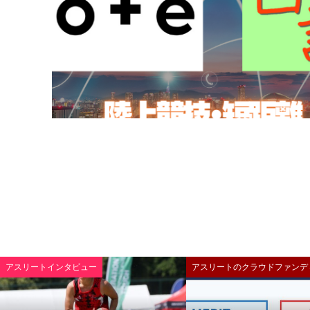
アスリートインタビュー
アスリートのクラウドファンデ