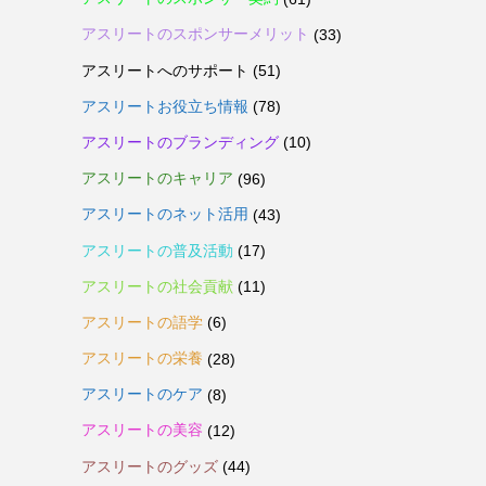
アスリートのスポンサーメリット
(33)
アスリートへのサポート
(51)
アスリートお役立ち情報
(78)
アスリートのブランディング
(10)
アスリートのキャリア
(96)
アスリートのネット活用
(43)
アスリートの普及活動
(17)
アスリートの社会貢献
(11)
アスリートの語学
(6)
アスリートの栄養
(28)
アスリートのケア
(8)
アスリートの美容
(12)
アスリートのグッズ
(44)