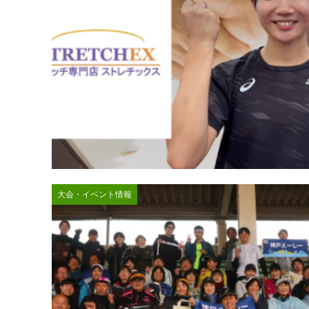
大会・イベント情報