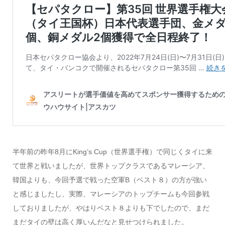
半年前の昨年8月にKing’s Cup（世界選手権）で同じくタイに来
て世界と戦いましたが、世界トップクラスであるマレーシア、
韓国よりも、今回予選で戦った空軍B（ベスト８）の方が強い
と感じましたし、実際、マレーシアのトップチームも今回参戦
しておりましたが、やはりベスト８よりも下でしたので、まだ
まだタイの壁は高く厚いんだなと見せつけられました。