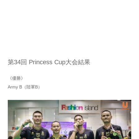
第34回 Princess Cup大会結果
《優勝》
Army B（陸軍B）