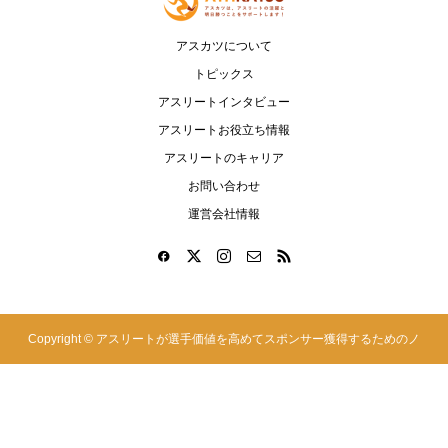
アスカツについて
トピックス
アスリートインタビュー
アスリートお役立ち情報
アスリートのキャリア
お問い合わせ
運営会社情報
Copyright ©
アスリートが選手価値を高めてスポンサー獲得するためのノ
ウハウサイト|アスカツ. All Rights Reserved.