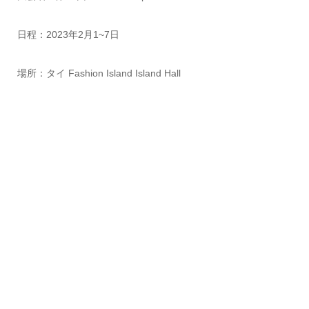
日程：2023年2月1~7日
場所：タイ Fashion Island Island Hall