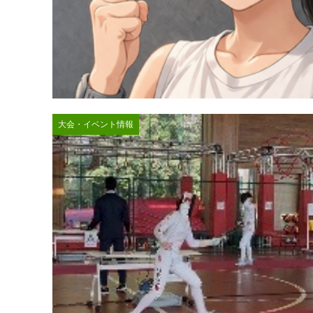
大会・イベント情報