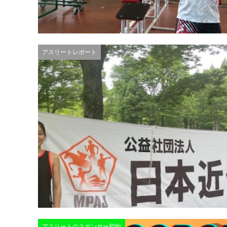
アスリートレポート
アスリートのスポンサー契約