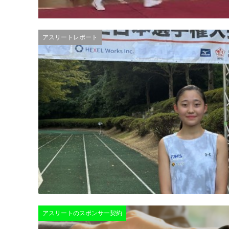
アスリートレポート
アスリートのスポンサー契約