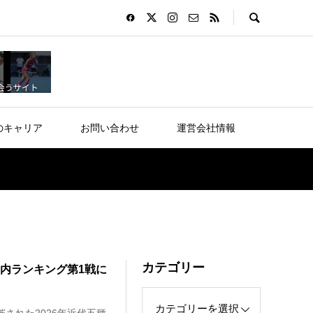
のキャリア
お問い合わせ
運営会社情報
カテゴリー
国内ランキング第1戦に