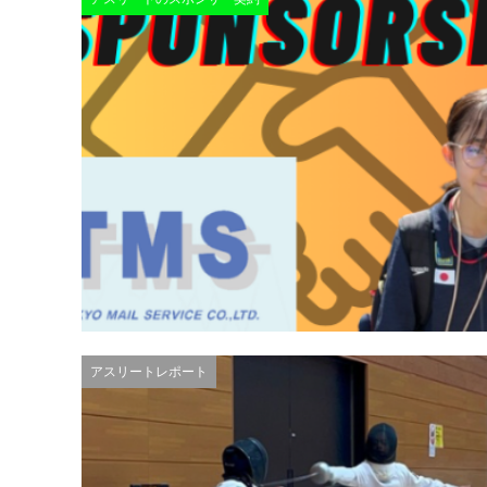
アスリートレポート