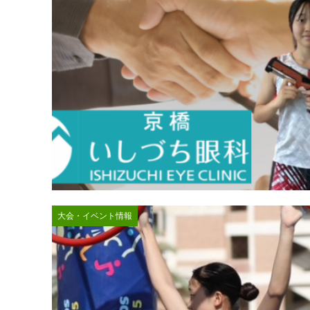
大会・イベント情報