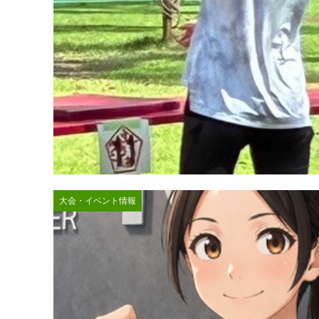
大会・イベント情報