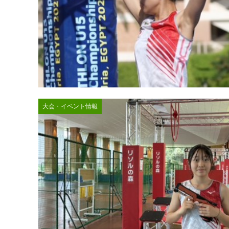
大会・イベント情報