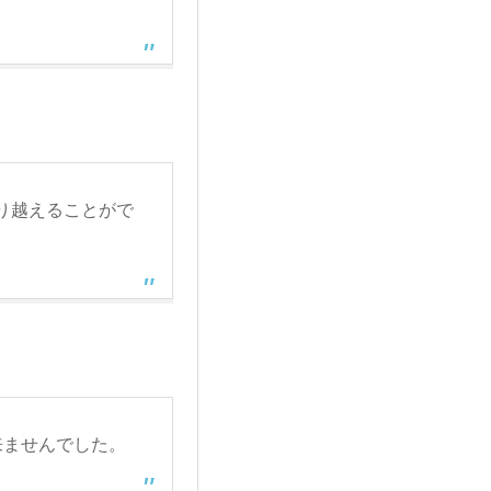
り越えることがで
来ませんでした。