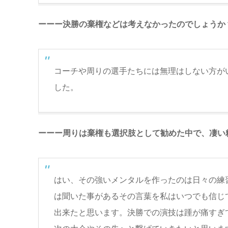
ーーー決勝の棄権などは考えなかったのでしょうか
コーチや周りの選手たちには無理はしない方が
した。
ーーー周りは棄権も選択肢として勧めた中で、凄い
はい、その強いメンタルを作ったのは日々の練
は聞いた事があるその言葉を私はいつでも信じ
出来たと思います。決勝での演技は踵が痛すぎ