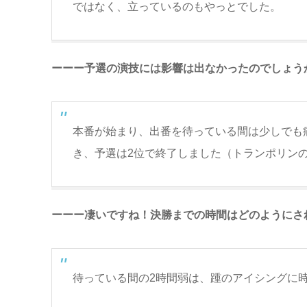
ではなく、立っているのもやっとでした。
ーーー予選の演技には影響は出なかったのでしょう
本番が始まり、出番を待っている間は少しでも
き、予選は2位で終了しました（トランポリン
ーーー凄いですね！決勝までの時間はどのようにさ
待っている間の2時間弱は、踵のアイシングに