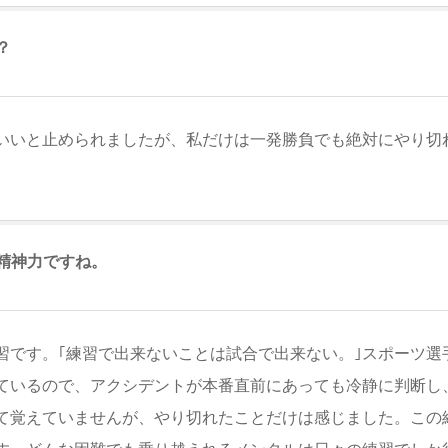
？
いいと止められましたが、私だけは一発勝負でも絶対にやり切
精神力ですね。
習です。｢練習で出来ないことは試合で出来ない。｣スポーツ選
ているので、アクシデントが本番直前にあっても冷静に判断し
て覚えていませんが、やり切れたことだけは感じました。この