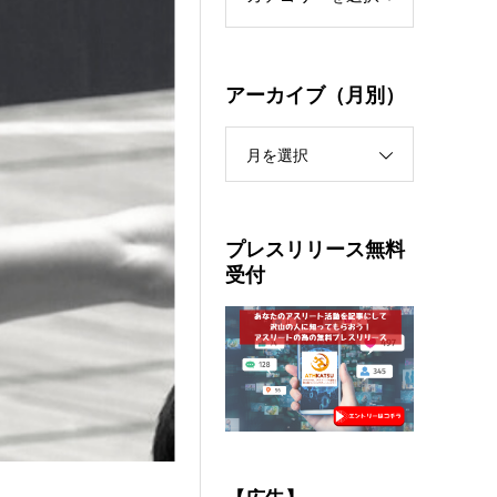
アーカイブ（月別）
月を選択
プレスリリース無料
受付