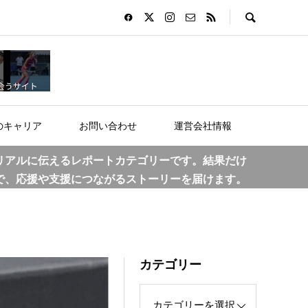
のキャリア
お問い合わせ
運営会社情報
リアルに伝えるレポートカテゴリーです。結果だけ
で、応援や支援につながるストーリーを届けます。
カテゴリー