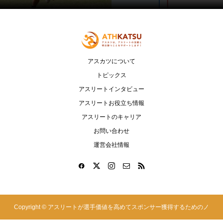
アスカツについて
トピックス
アスリートインタビュー
アスリートお役立ち情報
アスリートのキャリア
お問い合わせ
運営会社情報
Copyright ©
アスリートが選手価値を高めてスポンサー獲得するためのノ