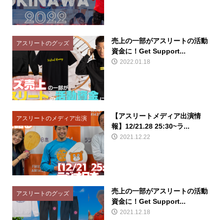
売上の一部がアスリートの活動
アスリートのグッズ
資金に！Get Support...
2022.01.18
【アスリートメディア出演情
アスリートのメディア出演
報】12/21.28 25:30~ラ...
2021.12.22
売上の一部がアスリートの活動
アスリートのグッズ
資金に！Get Support...
2021.12.18