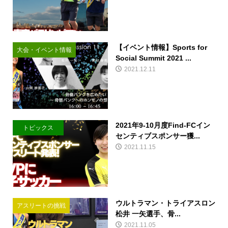
【イベント情報】Sports for
大会・イベント情報
Social Summit 2021 ...
2021.12.11
2021年9-10月度Find-FCイン
トピックス
センティブスポンサー獲...
2021.11.15
ウルトラマン・トライアスロン
アスリートの挑戦
松井 一矢選手、骨...
2021.11.05